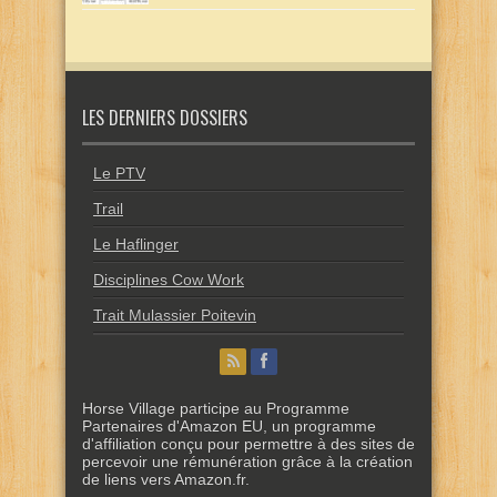
LES DERNIERS DOSSIERS
Le PTV
Trail
Le Haflinger
Disciplines Cow Work
Trait Mulassier Poitevin
Horse Village participe au Programme
Partenaires d'Amazon EU, un programme
d'affiliation conçu pour permettre à des sites de
percevoir une rémunération grâce à la création
de liens vers Amazon.fr.