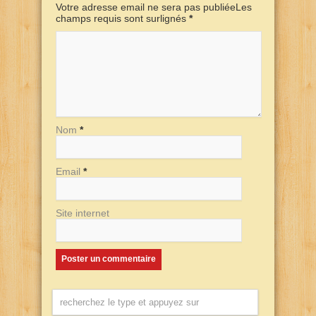
Votre adresse email ne sera pas publiéeLes
champs requis sont surlignés
*
Nom
*
Email
*
Site internet