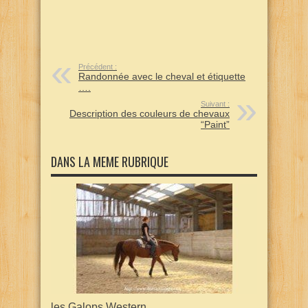
Précédent :
Randonnée avec le cheval et étiquette
….
Suivant :
Description des couleurs de chevaux
“Paint”
DANS LA MEME RUBRIQUE
les Galops Western