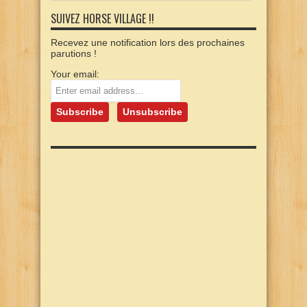
SUIVEZ HORSE VILLAGE !!
Recevez une notification lors des prochaines
parutions !
Your email: