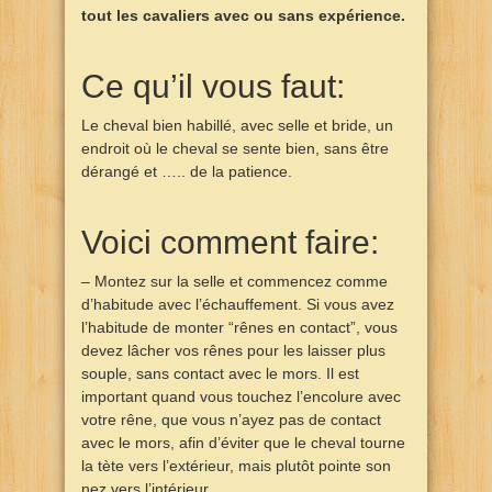
tout les cavaliers avec ou sans expérience.
Ce qu’il vous faut:
Le cheval bien habillé, avec selle et bride, un
endroit où le cheval se sente bien, sans être
dérangé et ….. de la patience.
Voici comment faire:
– Montez sur la selle et commencez comme
d’habitude avec l’échauffement. Si vous avez
l’habitude de monter “rênes en contact”, vous
devez lâcher vos rênes pour les laisser plus
souple, sans contact avec le mors. Il est
important quand vous touchez l’encolure avec
votre rêne, que vous n’ayez pas de contact
avec le mors, afin d’éviter que le cheval tourne
la tète vers l’extérieur, mais plutôt pointe son
nez vers l’intérieur.