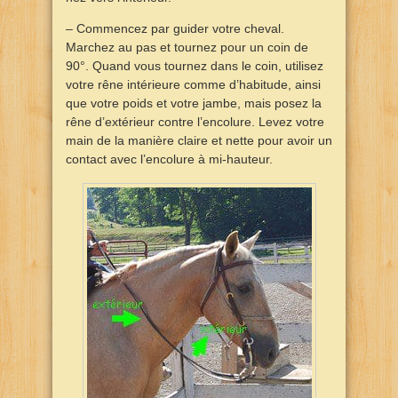
– Commencez par guider votre cheval.
Marchez au pas et tournez pour un coin de
90°. Quand vous tournez dans le coin, utilisez
votre rêne intérieure comme d’habitude, ainsi
que votre poids et votre jambe, mais posez la
rêne d’extérieur contre l’encolure. Levez votre
main de la manière claire et nette pour avoir un
contact avec l’encolure à mi-hauteur.