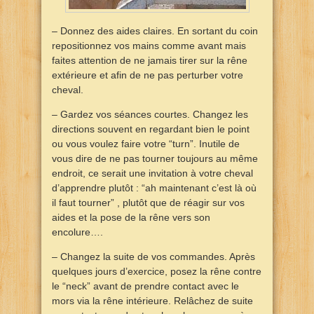
– Donnez des aides claires. En sortant du coin
repositionnez vos mains comme avant mais
faites attention de ne jamais tirer sur la rêne
extérieure et afin de ne pas perturber votre
cheval.
– Gardez vos séances courtes. Changez les
directions souvent en regardant bien le point
ou vous voulez faire votre “turn”. Inutile de
vous dire de ne pas tourner toujours au même
endroit, ce serait une invitation à votre cheval
d’apprendre plutôt : “ah maintenant c’est là où
il faut tourner” , plutôt que de réagir sur vos
aides et la pose de la rêne vers son
encolure….
– Changez la suite de vos commandes. Après
quelques jours d’exercice, posez la rêne contre
le “neck” avant de prendre contact avec le
mors via la rêne intérieure. Relâchez de suite