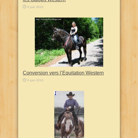
6 juin 2010
Conversion vers l’Equitation Western
6 juin 2010