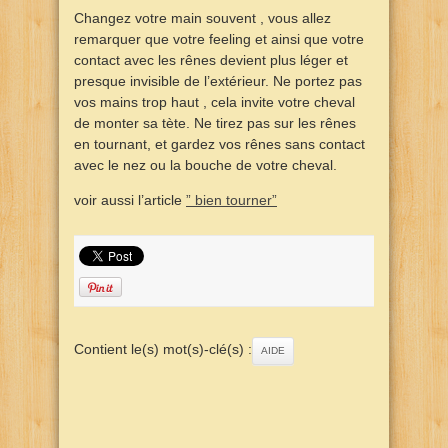
Changez votre main souvent , vous allez
remarquer que votre feeling et ainsi que votre
contact avec les rênes devient plus léger et
presque invisible de l’extérieur. Ne portez pas
vos mains trop haut , cela invite votre cheval
de monter sa tète. Ne tirez pas sur les rênes
en tournant, et gardez vos rênes sans contact
avec le nez ou la bouche de votre cheval.
voir aussi l’article
” bien tourner”
Contient le(s) mot(s)-clé(s) :
AIDE