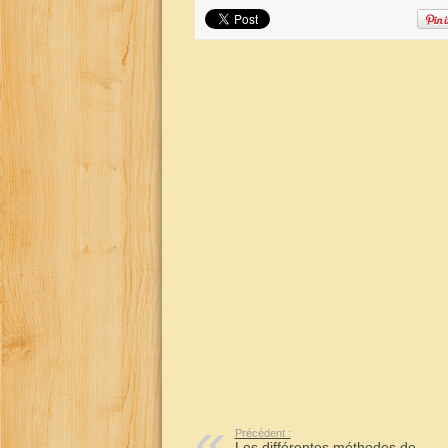
Précédent :
Les différentes méthodes de