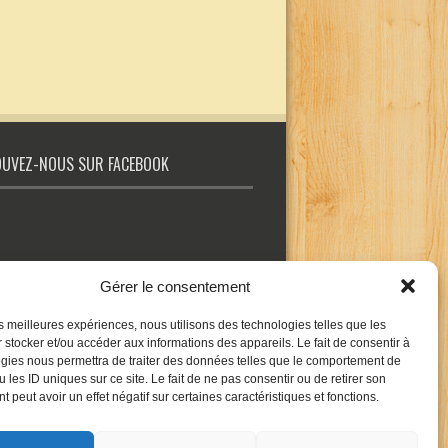
UVEZ-NOUS SUR FACEBOOK
Gérer le consentement
les meilleures expériences, nous utilisons des technologies telles que les
 stocker et/ou accéder aux informations des appareils. Le fait de consentir à
gies nous permettra de traiter des données telles que le comportement de
 les ID uniques sur ce site. Le fait de ne pas consentir ou de retirer son
 peut avoir un effet négatif sur certaines caractéristiques et fonctions.