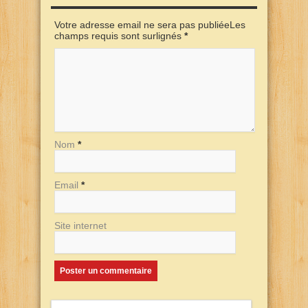
Votre adresse email ne sera pas publiéeLes
champs requis sont surlignés
*
Nom
*
Email
*
Site internet