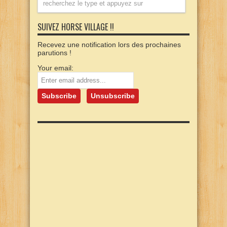
SUIVEZ HORSE VILLAGE !!
Recevez une notification lors des prochaines
parutions !
Your email: