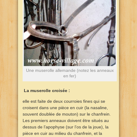
Une muserolle allemande (notez les anneaux
en fer)
La muserolle croisée :
elle est faite de deux courroies fines qui se
croisent dans une pièce en cuir (la nasaline,
souvent doublée de mouton) sur le chanfrein.
Les premiers anneaux doivent être situés au
dessus de l’apophyse (sur l’os de la joue), la
pièce en cuir au milieu du chanfrein, et la