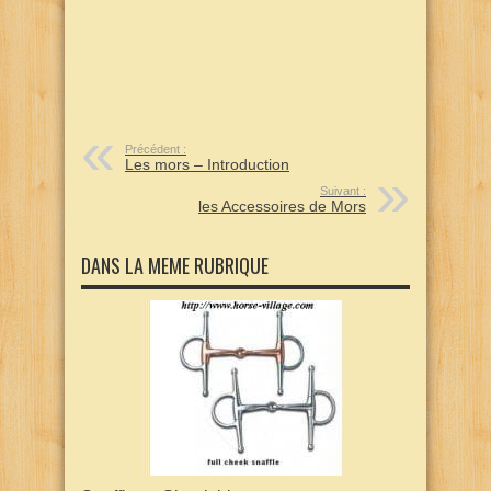
Précédent :
Les mors – Introduction
Suivant :
les Accessoires de Mors
DANS LA MEME RUBRIQUE