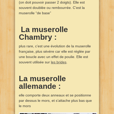
(on doit pouvoir passer 2 doigts). Elle est
souvent doublée ou rembourrée. C’est la
muserolle “de base”
La muserolle
Chambry :
plus rare, c’est une évolution de la muserolle
française, plus sévère car elle est réglée par
une boucle avec un effet de poulie. Elle est
souvent utilisée sur
les brides
.
La muserolle
allemande :
elle comporte deux anneaux et se positionne
par dessus le mors, et s’attache plus bas que
le mors