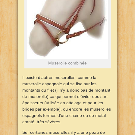
Muserolle combinée
Il existe d’autres muserolles, comme la
muserolle espagnole qui se fixe sur les
montants du filet (il n’y a donc pas de montant
de muserolle) ce qui permet d’éviter des sur-
épaisseurs (utilisée en attelage et pour les
brides par exemple), ou encore les muserolles
espagnols formés d’une chaine ou de métal
cranté, très sévères.
Sur certaines muserolles il y a une peau de