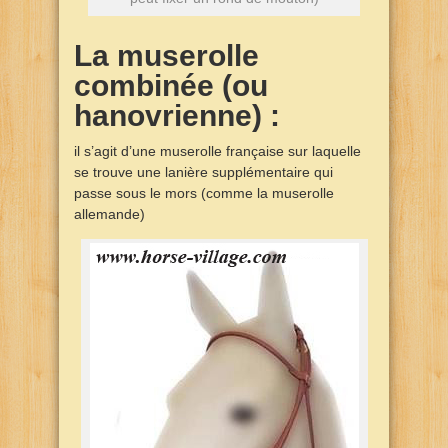
La muserolle
combinée (ou
hanovrienne) :
il s’agit d’une muserolle française sur laquelle
se trouve une lanière supplémentaire qui
passe sous le mors (comme la muserolle
allemande)