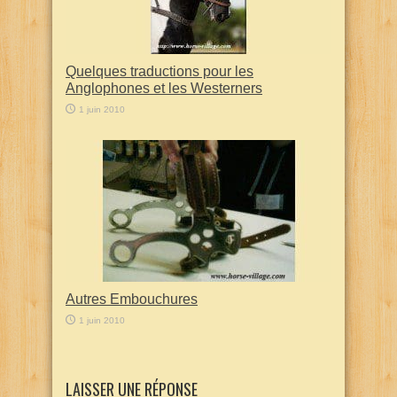
Quelques traductions pour les
Anglophones et les Westerners
1 juin 2010
Autres Embouchures
1 juin 2010
LAISSER UNE RÉPONSE