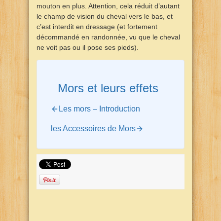
mouton en plus. Attention, cela réduit d’autant
le champ de vision du cheval vers le bas, et
c’est interdit en dressage (et fortement
décommandé en randonnée, vu que le cheval
ne voit pas ou il pose ses pieds).
Mors et leurs effets
Les mors – Introduction
les Accessoires de Mors