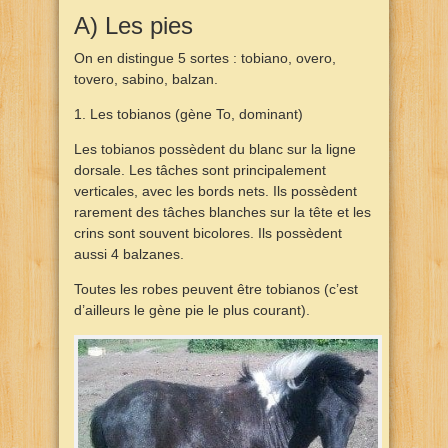
A) Les pies
On en distingue 5 sortes : tobiano, overo,
tovero, sabino, balzan.
1. Les tobianos (gène To, dominant)
Les tobianos possèdent du blanc sur la ligne
dorsale. Les tâches sont principalement
verticales, avec les bords nets. Ils possèdent
rarement des tâches blanches sur la tête et les
crins sont souvent bicolores. Ils possèdent
aussi 4 balzanes.
Toutes les robes peuvent être tobianos (c’est
d’ailleurs le gène pie le plus courant).