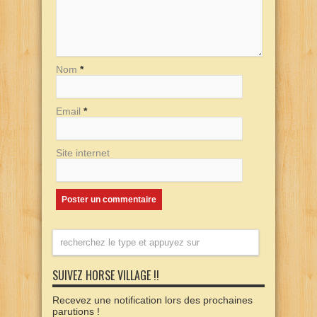
Nom
*
Email
*
Site internet
SUIVEZ HORSE VILLAGE !!
Recevez une notification lors des prochaines
parutions !