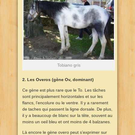
Tobiano gris
2. Les Overos (gène Ov, dominant)
Ce gène est plus rare que le To. Les tâches
sont principalement horizontales et sur les
flancs, l’encolure ou le ventre. Il y a rarement
de taches qui passent la ligne dorsale. De plus,
il y a beaucoup de blanc sur la tête, souvent au
moins un oeil bleu et ont moins de 4 balzanes.
Là encore le gène overo peut s’exprimer sur