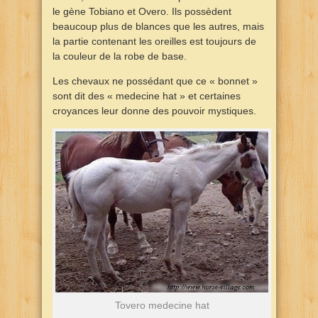
le gène Tobiano et Overo. Ils possèdent
beaucoup plus de blances que les autres, mais
la partie contenant les oreilles est toujours de
la couleur de la robe de base.
Les chevaux ne possédant que ce « bonnet »
sont dit des « medecine hat » et certaines
croyances leur donne des pouvoir mystiques.
Tovero medecine hat