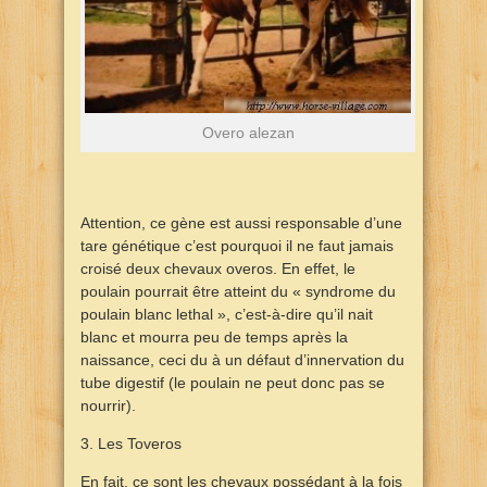
Overo alezan
Attention, ce gène est aussi responsable d’une
tare génétique c’est pourquoi il ne faut jamais
croisé deux chevaux overos. En effet, le
poulain pourrait être atteint du « syndrome du
poulain blanc lethal », c’est-à-dire qu’il nait
blanc et mourra peu de temps après la
naissance, ceci du à un défaut d’innervation du
tube digestif (le poulain ne peut donc pas se
nourrir).
3. Les Toveros
En fait, ce sont les chevaux possédant à la fois