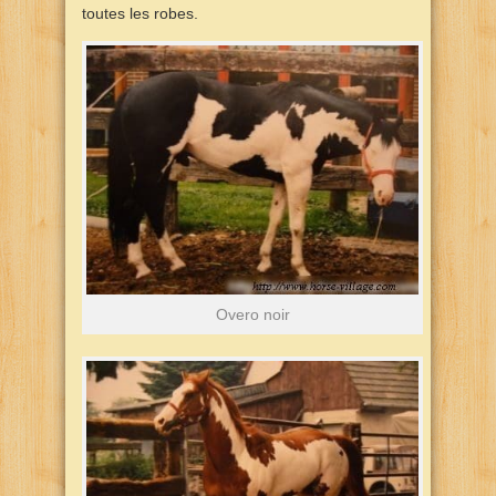
toutes les robes.
Overo noir