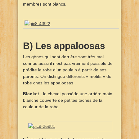
membres sont blancs.
B) Les appaloosas
Les gènes qui sont derrière sont très mal
connus aussi il n’est pas vraiment possible de
prédire la robe d’un poulain à partir de ses
parents. On distingue différents « motifs » de
robe chez les appaloosas .
Blanket :
le cheval possède une arrière main
blanche couverte de petites tâches de la
couleur de la robe