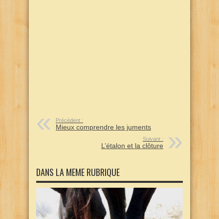
Précédent :
Mieux comprendre les juments
Suivant :
L’étalon et la clôture
DANS LA MEME RUBRIQUE