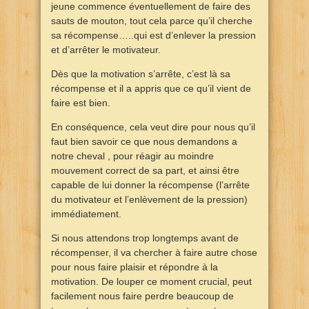
jeune commence éventuellement de faire des
sauts de mouton, tout cela parce qu’il cherche
sa récompense…..qui est d’enlever la pression
et d’arrêter le motivateur.
Dès que la motivation s’arrête, c’est là sa
récompense et il a appris que ce qu’il vient de
faire est bien.
En conséquence, cela veut dire pour nous qu’il
faut bien savoir ce que nous demandons a
notre cheval , pour réagir au moindre
mouvement correct de sa part, et ainsi être
capable de lui donner la récompense (l’arrête
du motivateur et l’enlèvement de la pression)
immédiatement.
Si nous attendons trop longtemps avant de
récompenser, il va chercher à faire autre chose
pour nous faire plaisir et répondre à la
motivation. De louper ce moment crucial, peut
facilement nous faire perdre beaucoup de