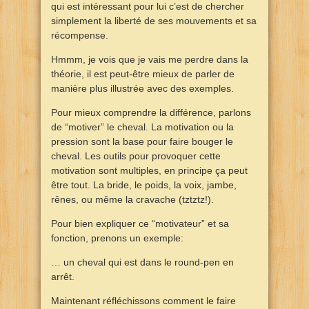
qui est intéressant pour lui c’est de chercher
simplement la liberté de ses mouvements et sa
récompense.
Hmmm, je vois que je vais me perdre dans la
théorie, il est peut-être mieux de parler de
manière plus illustrée avec des exemples.
Pour mieux comprendre la différence, parlons
de “motiver” le cheval. La motivation ou la
pression sont la base pour faire bouger le
cheval. Les outils pour provoquer cette
motivation sont multiples, en principe ça peut
être tout. La bride, le poids, la voix, jambe,
rênes, ou même la cravache (tztztz!).
Pour bien expliquer ce “motivateur” et sa
fonction, prenons un exemple:
… un cheval qui est dans le round-pen en
arrêt.
Maintenant réfléchissons comment le faire