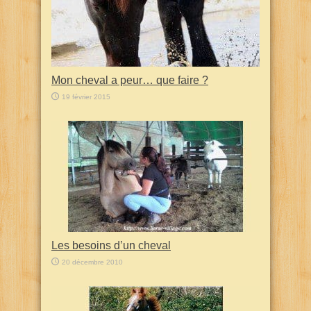
Mon cheval a peur… que faire ?
19 février 2015
Les besoins d’un cheval
20 décembre 2010