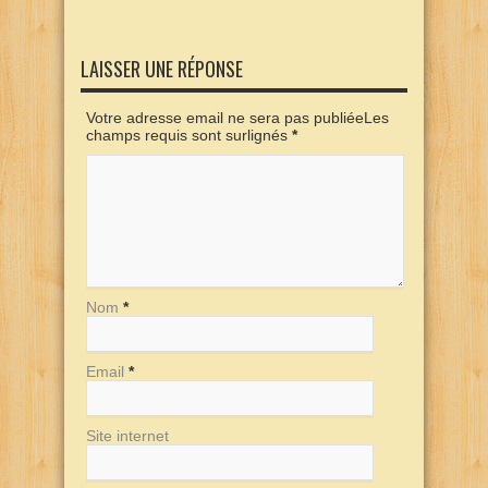
LAISSER UNE RÉPONSE
Votre adresse email ne sera pas publiéeLes
champs requis sont surlignés
*
Nom
*
Email
*
Site internet