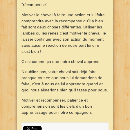
“récompense”.
Motiver le cheval à faire une action et lui faire
comprendre avec la récompense qu’il a bien
fait sont deux choses différentes. Utiliser les
jambes ou les rênes c’est motiver le cheval, le
laisser continuer avec son action du moment
sans aucune réaction de notre part lui dire :
c’est bien !
C’est comme ça que notre cheval apprend.
N’oubliez pas, votre cheval sait déjà faire
presque tout ce que nous lui demandons de
faire, c’est à nous de lui apprendre quand et
quoi nous aimerions bien qu’il fasse pour nous.
Motiver et récompenser, patience et
compréhension sont les clefs d’un bon
apprentissage pour notre compagnon.