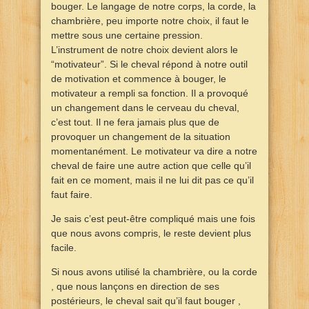
bouger. Le langage de notre corps, la corde, la
chambrière, peu importe notre choix, il faut le
mettre sous une certaine pression.
L’instrument de notre choix devient alors le
“motivateur”. Si le cheval répond à notre outil
de motivation et commence à bouger, le
motivateur a rempli sa fonction. Il a provoqué
un changement dans le cerveau du cheval,
c’est tout. Il ne fera jamais plus que de
provoquer un changement de la situation
momentanément. Le motivateur va dire a notre
cheval de faire une autre action que celle qu’il
fait en ce moment, mais il ne lui dit pas ce qu’il
faut faire.
Je sais c’est peut-être compliqué mais une fois
que nous avons compris, le reste devient plus
facile.
Si nous avons utilisé la chambrière, ou la corde
, que nous lançons en direction de ses
postérieurs, le cheval sait qu’il faut bouger ,