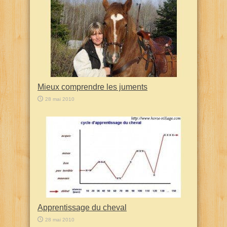
Mieux comprendre les juments
28 mai 2010
Apprentissage du cheval
28 mai 2010