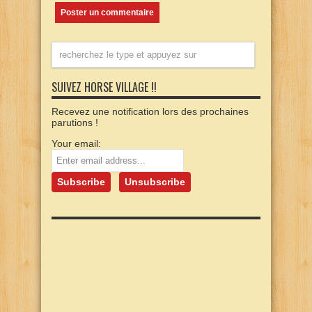
SUIVEZ HORSE VILLAGE !!
Recevez une notification lors des prochaines
parutions !
Your email: