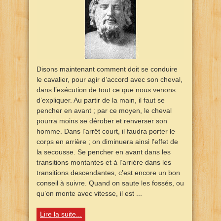
Disons maintenant comment doit se conduire
le cavalier, pour agir d’accord avec son cheval,
dans l’exécution de tout ce que nous venons
d’expliquer. Au partir de la main, il faut se
pencher en avant ; par ce moyen, le cheval
pourra moins se dérober et renverser son
homme. Dans l’arrêt court, il faudra porter le
corps en arrière ; on diminuera ainsi l’effet de
la secousse. Se pencher en avant dans les
transitions montantes et à l’arrière dans les
transitions descendantes, c’est encore un bon
conseil à suivre. Quand on saute les fossés, ou
qu’on monte avec vitesse, il est ...
Lire la suite...