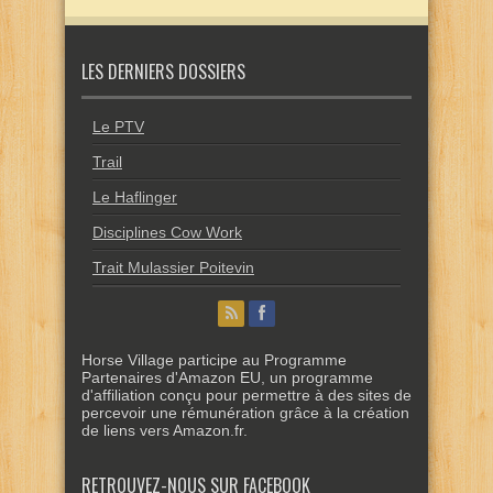
LES DERNIERS DOSSIERS
Le PTV
Trail
Le Haflinger
Disciplines Cow Work
Trait Mulassier Poitevin
Horse Village participe au Programme
Partenaires d'Amazon EU, un programme
d'affiliation conçu pour permettre à des sites de
percevoir une rémunération grâce à la création
de liens vers Amazon.fr.
RETROUVEZ-NOUS SUR FACEBOOK