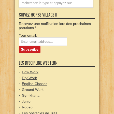
SUIVEZ HORSE VILLAGE !!
Recevez une notification lors des prochaines
parutions !
Your email:
LES DISCIPLINE WESTERN
Cow Work
Dry Work
English Classes
Ground Work
Gymkhana
Junior
Rodéo
Les obstacles de Trail