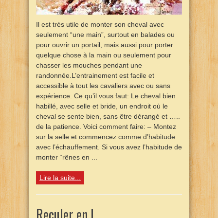
Il est très utile de monter son cheval avec
seulement “une main”, surtout en balades ou
pour ouvrir un portail, mais aussi pour porter
quelque chose à la main ou seulement pour
chasser les mouches pendant une
randonnée.L’entrainement est facile et
accessible à tout les cavaliers avec ou sans
expérience. Ce qu’il vous faut: Le cheval bien
habillé, avec selle et bride, un endroit où le
cheval se sente bien, sans être dérangé et …..
de la patience. Voici comment faire: – Montez
sur la selle et commencez comme d’habitude
avec l’échauffement. Si vous avez l’habitude de
monter “rênes en ...
Lire la suite...
Reculer en L