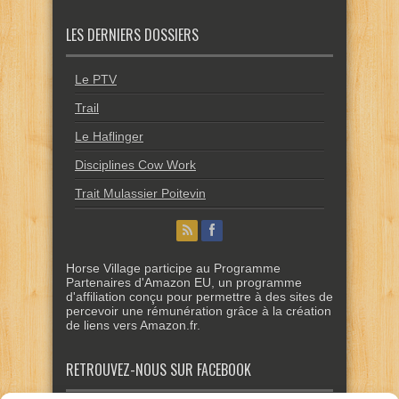
LES DERNIERS DOSSIERS
Le PTV
Trail
Le Haflinger
Disciplines Cow Work
Trait Mulassier Poitevin
Horse Village participe au Programme
Partenaires d'Amazon EU, un programme
d'affiliation conçu pour permettre à des sites de
percevoir une rémunération grâce à la création
de liens vers Amazon.fr.
RETROUVEZ-NOUS SUR FACEBOOK