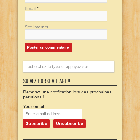
Email
*
Site internet
SUIVEZ HORSE VILLAGE !!
Recevez une notification lors des prochaines
parutions !
Your email: