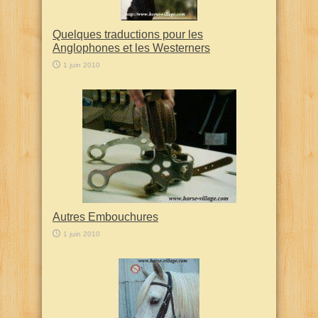
Quelques traductions pour les
Anglophones et les Westerners
1 juin 2010
Autres Embouchures
1 juin 2010