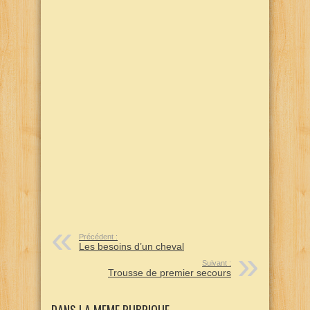
Précédent :
Les besoins d’un cheval
Suivant :
Trousse de premier secours