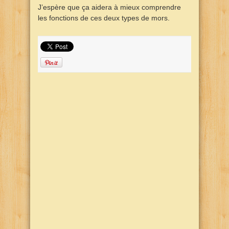
J’espère que ça aidera à mieux comprendre
les fonctions de ces deux types de mors.