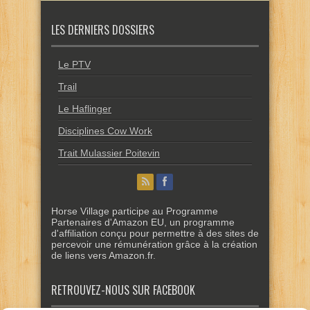
LES DERNIERS DOSSIERS
Le PTV
Trail
Le Haflinger
Disciplines Cow Work
Trait Mulassier Poitevin
Horse Village participe au Programme
Partenaires d'Amazon EU, un programme
d'affiliation conçu pour permettre à des sites de
percevoir une rémunération grâce à la création
de liens vers Amazon.fr.
RETROUVEZ-NOUS SUR FACEBOOK