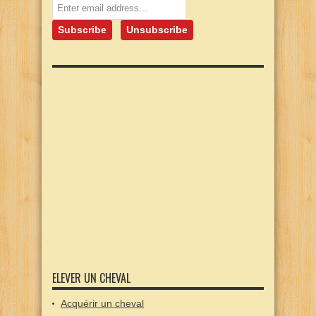
ELEVER UN CHEVAL
Acquérir un cheval