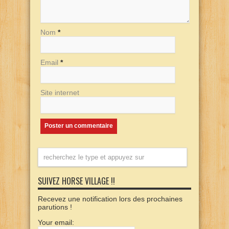
Nom
*
Email
*
Site internet
SUIVEZ HORSE VILLAGE !!
Recevez une notification lors des prochaines
parutions !
Your email: