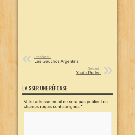
Précédent :
Les Gauchos Argentins
Suivant :
Youth Rodeo
LAISSER UNE RÉPONSE
Votre adresse email ne sera pas publiéeLes
champs requis sont surlignés
*