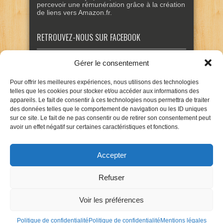
percevoir une rémunération grâce à la création
de liens vers Amazon.fr.
RETROUVEZ-NOUS SUR FACEBOOK
Gérer le consentement
Pour offrir les meilleures expériences, nous utilisons des technologies
telles que les cookies pour stocker et/ou accéder aux informations des
appareils. Le fait de consentir à ces technologies nous permettra de traiter
des données telles que le comportement de navigation ou les ID uniques
sur ce site. Le fait de ne pas consentir ou de retirer son consentement peut
avoir un effet négatif sur certaines caractéristiques et fonctions.
Accepter
Refuser
Voir les préférences
Politique de confidentialité
Politique de confidentialité
Mentions légales