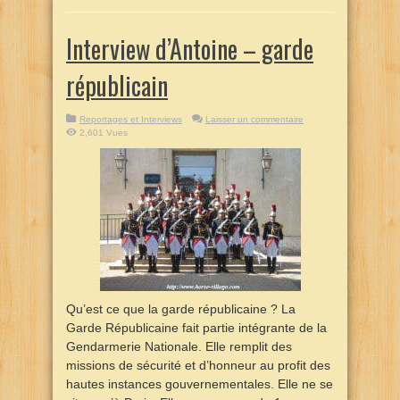
Interview d’Antoine – garde
républicain
Reportages et Interviews
Laisser un commentaire
2,601 Vues
Qu’est ce que la garde républicaine ? La
Garde Républicaine fait partie intégrante de la
Gendarmerie Nationale. Elle remplit des
missions de sécurité et d’honneur au profit des
hautes instances gouvernementales. Elle ne se