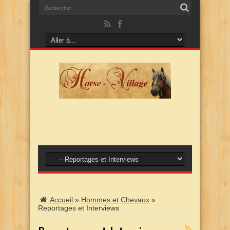
Accueil
»
Hommes et Chevaux
»
Reportages et Interviews