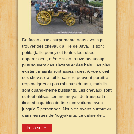
De façon assez surprenante nous avons pu
trouver des chevaux à l’île de Java. Ils sont
petits (taille poney) et toutes les robes
apparaissent, même si on trouve beaucoup
plus souvent des alezans et des bais. Les pies
existent mais ils sont assez rares. À vue d’oeil
ces chevaux à faible carrure peuvent paraître
trop maigres et pas robustes du tout, mais ils
sont quand-même puissants. Les chevaux sont
surtout utilisés comme moyen de transport et
ils sont capables de tirer des voitures avec
jusqu’à 5 personnes. Nous en avons surtout vu
dans les rues de Yogyakarta. Le calme de ...
Lire la suite...