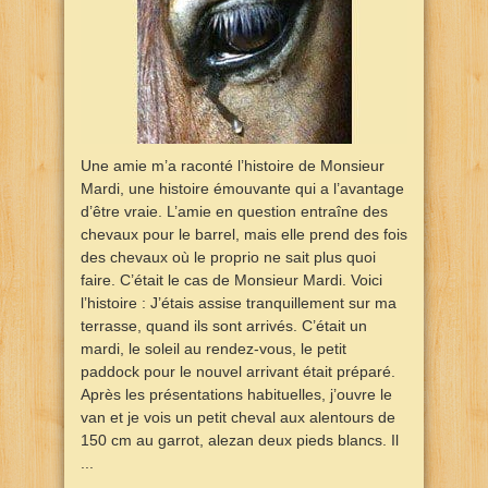
Une amie m’a raconté l’histoire de Monsieur
Mardi, une histoire émouvante qui a l’avantage
d’être vraie. L’amie en question entraîne des
chevaux pour le barrel, mais elle prend des fois
des chevaux où le proprio ne sait plus quoi
faire. C’était le cas de Monsieur Mardi. Voici
l’histoire : J’étais assise tranquillement sur ma
terrasse, quand ils sont arrivés. C’était un
mardi, le soleil au rendez-vous, le petit
paddock pour le nouvel arrivant était préparé.
Après les présentations habituelles, j’ouvre le
van et je vois un petit cheval aux alentours de
150 cm au garrot, alezan deux pieds blancs. Il
...