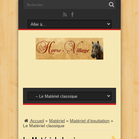
Accueil
»
Matériel
»
Matériel d’équitation
»
Le Matériel classique