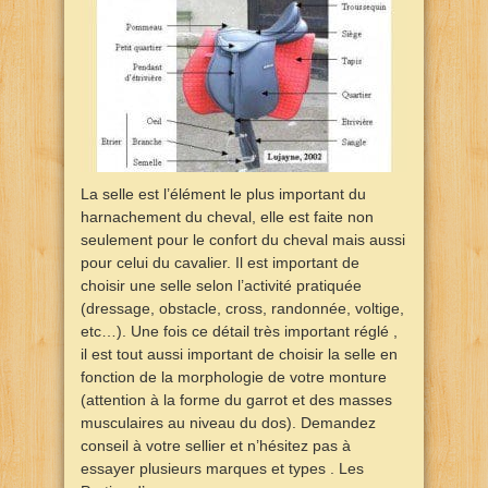
La selle est l’élément le plus important du
harnachement du cheval, elle est faite non
seulement pour le confort du cheval mais aussi
pour celui du cavalier. Il est important de
choisir une selle selon l’activité pratiquée
(dressage, obstacle, cross, randonnée, voltige,
etc…). Une fois ce détail très important réglé ,
il est tout aussi important de choisir la selle en
fonction de la morphologie de votre monture
(attention à la forme du garrot et des masses
musculaires au niveau du dos). Demandez
conseil à votre sellier et n’hésitez pas à
essayer plusieurs marques et types . Les