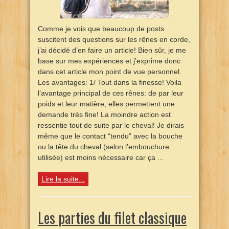
Comme je vois que beaucoup de posts
suscitent des questions sur les rênes en corde,
j’ai décidé d’en faire un article! Bien sûr, je me
base sur mes expériences et j’exprime donc
dans cet article mon point de vue personnel.
Les avantages: 1/ Tout dans la finesse! Voila
l’avantage principal de ces rênes: de par leur
poids et leur matière, elles permettent une
demande très fine! La moindre action est
ressentie tout de suite par le cheval! Je dirais
même que le contact “tendu” avec la bouche
ou la tête du cheval (selon l’embouchure
utilisée) est moins nécessaire car ça ...
Lire la suite...
Les parties du filet classique