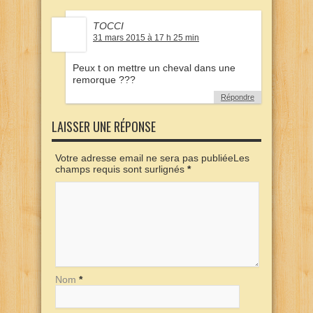
TOCCI
31 mars 2015 à 17 h 25 min
Peux t on mettre un cheval dans une
remorque ???
Répondre
LAISSER UNE RÉPONSE
Votre adresse email ne sera pas publiéeLes
champs requis sont surlignés
*
Nom
*