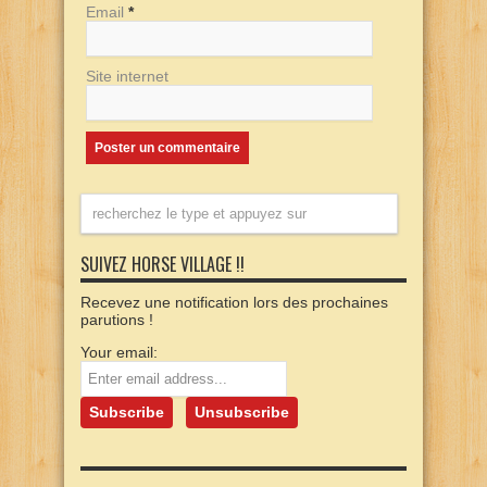
Email
*
Site internet
SUIVEZ HORSE VILLAGE !!
Recevez une notification lors des prochaines
parutions !
Your email: