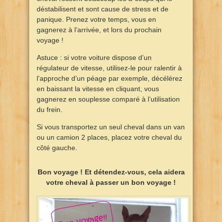
déstabilisent et sont cause de stress et de
panique. Prenez votre temps, vous en
gagnerez à l’arrivée, et lors du prochain
voyage !
Astuce : si votre voiture dispose d’un
régulateur de vitesse, utilisez-le pour ralentir à
l’approche d’un péage par exemple, décélérez
en baissant la vitesse en cliquant, vous
gagnerez en souplesse comparé à l’utilisation
du frein.
Si vous transportez un seul cheval dans un van
ou un camion 2 places, placez votre cheval du
côté gauche.
Bon voyage ! Et détendez-vous, cela aidera
votre cheval à passer un bon voyage !