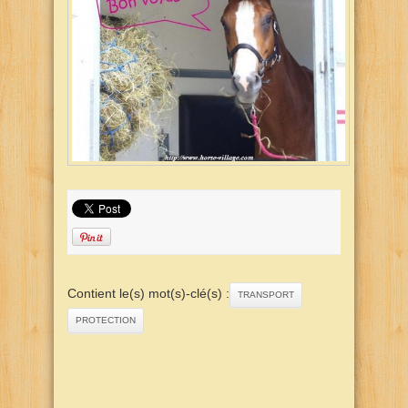
Contient le(s) mot(s)-clé(s) :
TRANSPORT
PROTECTION