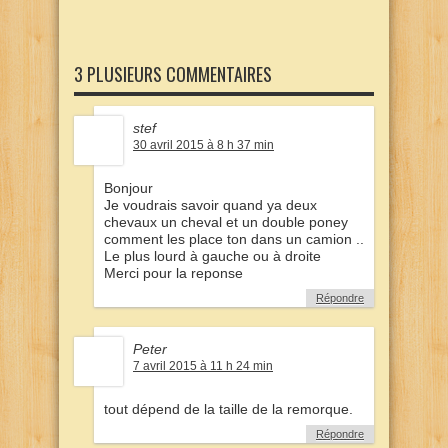
3 PLUSIEURS COMMENTAIRES
stef
30 avril 2015 à 8 h 37 min
Bonjour
Je voudrais savoir quand ya deux
chevaux un cheval et un double poney
comment les place ton dans un camion ..
Le plus lourd à gauche ou à droite
Merci pour la reponse
Répondre
Peter
7 avril 2015 à 11 h 24 min
tout dépend de la taille de la remorque.
Répondre