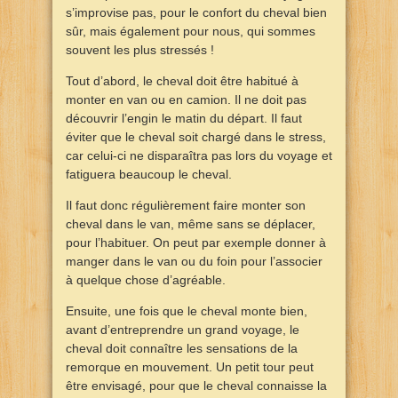
s’improvise pas, pour le confort du cheval bien
sûr, mais également pour nous, qui sommes
souvent les plus stressés !
Tout d’abord, le cheval doit être habitué à
monter en van ou en camion. Il ne doit pas
découvrir l’engin le matin du départ. Il faut
éviter que le cheval soit chargé dans le stress,
car celui-ci ne disparaîtra pas lors du voyage et
fatiguera beaucoup le cheval.
Il faut donc régulièrement faire monter son
cheval dans le van, même sans se déplacer,
pour l’habituer. On peut par exemple donner à
manger dans le van ou du foin pour l’associer
à quelque chose d’agréable.
Ensuite, une fois que le cheval monte bien,
avant d’entreprendre un grand voyage, le
cheval doit connaître les sensations de la
remorque en mouvement. Un petit tour peut
être envisagé, pour que le cheval connaisse la