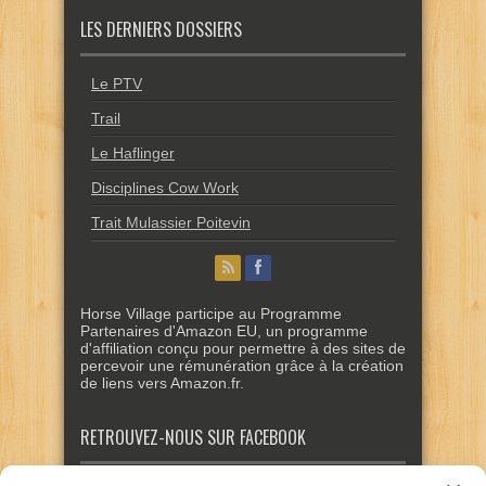
LES DERNIERS DOSSIERS
Le PTV
Trail
Le Haflinger
Disciplines Cow Work
Trait Mulassier Poitevin
Horse Village participe au Programme
Partenaires d'Amazon EU, un programme
d'affiliation conçu pour permettre à des sites de
percevoir une rémunération grâce à la création
de liens vers Amazon.fr.
RETROUVEZ-NOUS SUR FACEBOOK