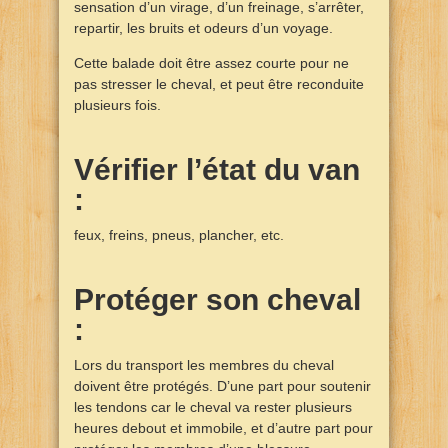
sensation d’un virage, d’un freinage, s’arrêter,
repartir, les bruits et odeurs d’un voyage.
Cette balade doit être assez courte pour ne
pas stresser le cheval, et peut être reconduite
plusieurs fois.
Vérifier l’état du van
:
feux, freins, pneus, plancher, etc.
Protéger son cheval
:
Lors du transport les membres du cheval
doivent être protégés. D’une part pour soutenir
les tendons car le cheval va rester plusieurs
heures debout et immobile, et d’autre part pour