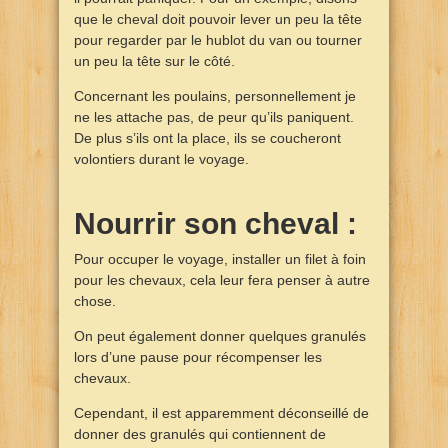
que le cheval doit pouvoir lever un peu la tête
pour regarder par le hublot du van ou tourner
un peu la tête sur le côté.
Concernant les poulains, personnellement je
ne les attache pas, de peur qu’ils paniquent.
De plus s’ils ont la place, ils se coucheront
volontiers durant le voyage.
Nourrir son cheval :
Pour occuper le voyage, installer un filet à foin
pour les chevaux, cela leur fera penser à autre
chose.
On peut également donner quelques granulés
lors d’une pause pour récompenser les
chevaux.
Cependant, il est apparemment déconseillé de
donner des granulés qui contiennent de