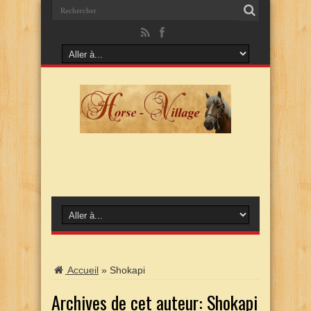
Accueil
»
Shokapi
Archives de cet auteur: Shokapi