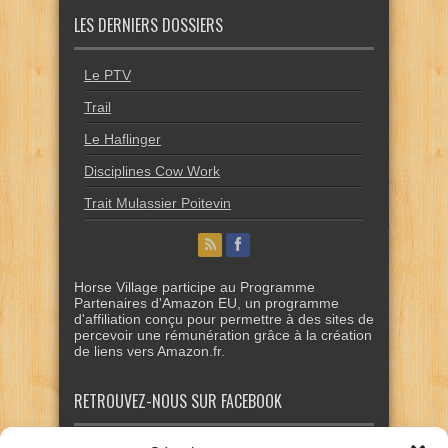
LES DERNIERS DOSSIERS
Le PTV
Trail
Le Haflinger
Disciplines Cow Work
Trait Mulassier Poitevin
Horse Village participe au Programme
Partenaires d'Amazon EU, un programme
d'affiliation conçu pour permettre à des sites de
percevoir une rémunération grâce à la création
de liens vers Amazon.fr.
RETROUVEZ-NOUS SUR FACEBOOK