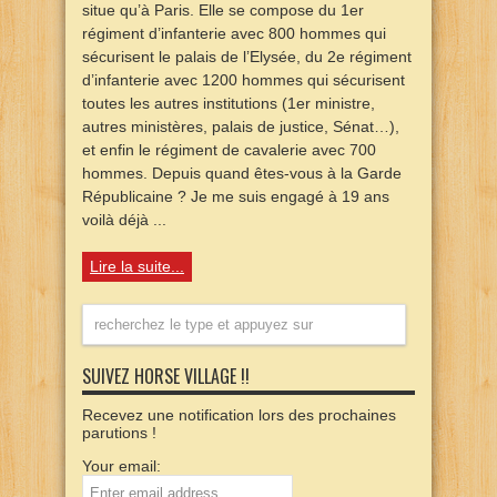
situe qu’à Paris. Elle se compose du 1er
régiment d’infanterie avec 800 hommes qui
sécurisent le palais de l’Elysée, du 2e régiment
d’infanterie avec 1200 hommes qui sécurisent
toutes les autres institutions (1er ministre,
autres ministères, palais de justice, Sénat…),
et enfin le régiment de cavalerie avec 700
hommes. Depuis quand êtes-vous à la Garde
Républicaine ? Je me suis engagé à 19 ans
voilà déjà ...
Lire la suite...
SUIVEZ HORSE VILLAGE !!
Recevez une notification lors des prochaines
parutions !
Your email: