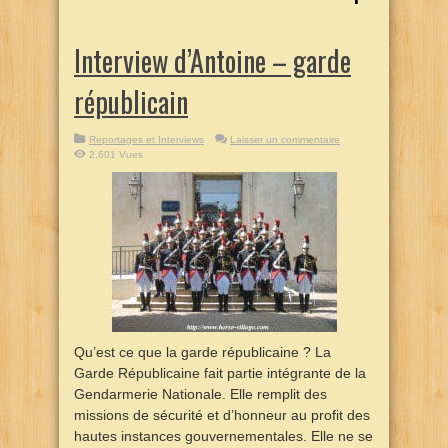
Interview d’Antoine – garde
républicain
Reportages et Interviews
Laisser un commentaire
2,601 Vues
Qu’est ce que la garde républicaine ? La
Garde Républicaine fait partie intégrante de la
Gendarmerie Nationale. Elle remplit des
missions de sécurité et d’honneur au profit des
hautes instances gouvernementales. Elle ne se