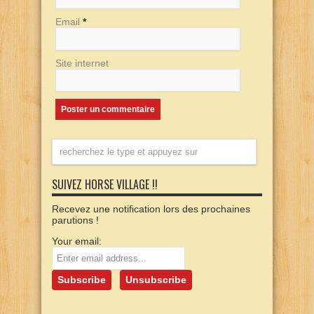
Email
*
Site internet
SUIVEZ HORSE VILLAGE !!
Recevez une notification lors des prochaines
parutions !
Your email: