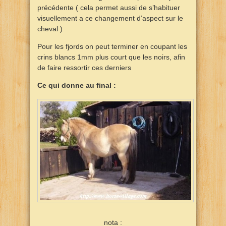
précédente ( cela permet aussi de s’habituer
visuellement a ce changement d’aspect sur le
cheval )
Pour les fjords on peut terminer en coupant les
crins blancs 1mm plus court que les noirs, afin
de faire ressortir ces derniers
Ce qui donne au final :
nota :