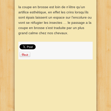
la coupe en brosse est loin de n’être qu’un
artifice esthétique, en effet les crins lorsqu’ils
sont épais laissent un espace sur l’encolure ou
vont se réfugier les insectes … le passage a la
coupe en brosse s’est traduite par un plus
grand calme chez nos chevaux.