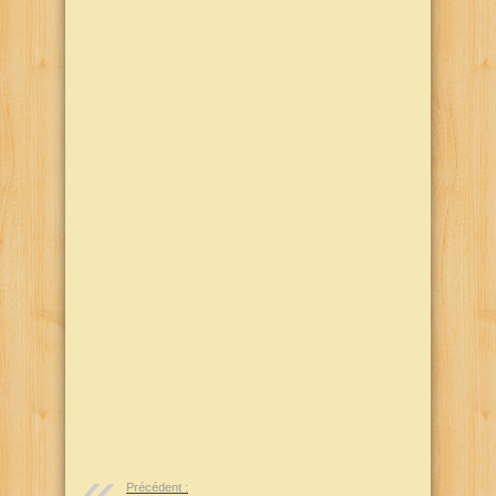
Précédent :