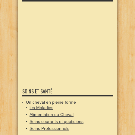
SOINS ET SANTÉ
Un cheval en pleine forme
les Maladies
Alimentation du Cheval
Soins courants et quotidiens
Soins Professionnels