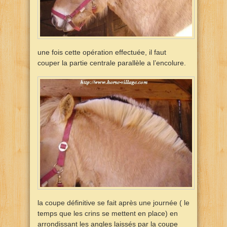
une fois cette opération effectuée, il faut
couper la partie centrale parallèle a l’encolure.
la coupe définitive se fait après une journée ( le
temps que les crins se mettent en place) en
arrondissant les angles laissés par la coupe