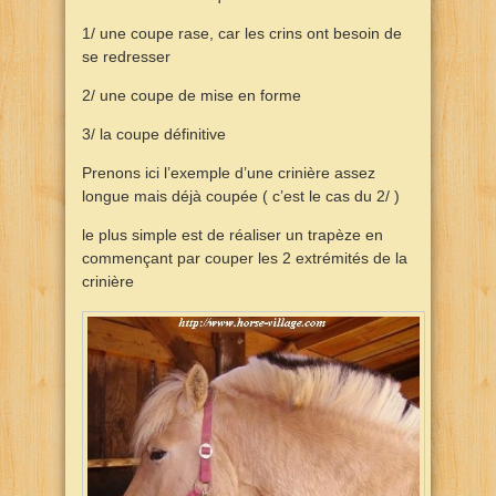
1/ une coupe rase, car les crins ont besoin de
se redresser
2/ une coupe de mise en forme
3/ la coupe définitive
Prenons ici l’exemple d’une crinière assez
longue mais déjà coupée ( c’est le cas du 2/ )
le plus simple est de réaliser un trapèze en
commençant par couper les 2 extrémités de la
crinière