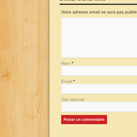
Votre adresse email ne sera pas publi
Nom
*
Email
*
Site internet