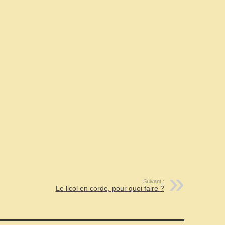
Suivant :
Le licol en corde, pour quoi faire ?