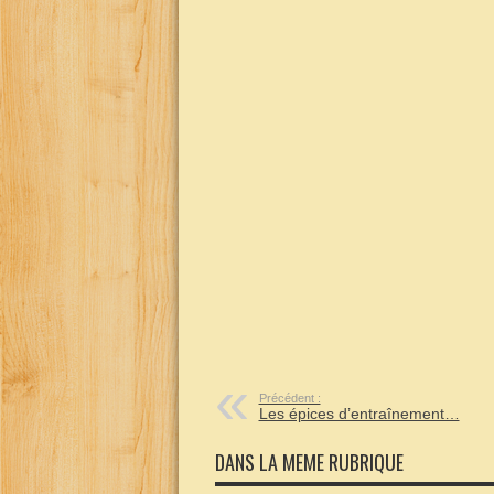
Précédent :
Les épices d’entraînement…
DANS LA MEME RUBRIQUE