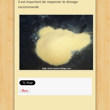
il est important de respecter le dosage
recommandé.