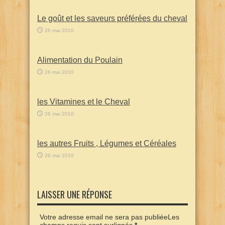
Le goût et les saveurs préférées du cheval
26 mai 2010
Alimentation du Poulain
26 mai 2010
les Vitamines et le Cheval
26 mai 2010
les autres Fruits , Légumes et Céréales
26 mai 2010
LAISSER UNE RÉPONSE
Votre adresse email ne sera pas publiéeLes