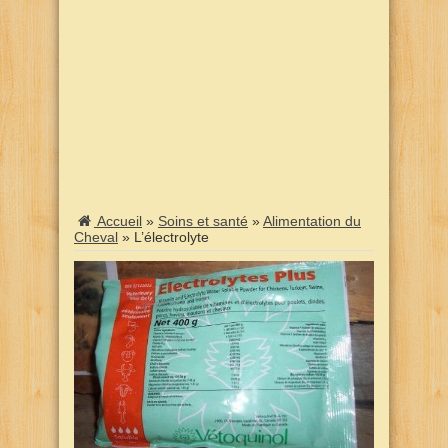
Accueil
»
Soins et santé
»
Alimentation du
Cheval
»
L’électrolyte