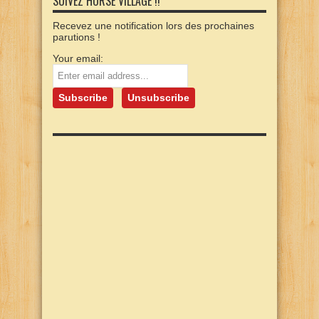
SUIVEZ HORSE VILLAGE !!
Recevez une notification lors des prochaines
parutions !
Your email: