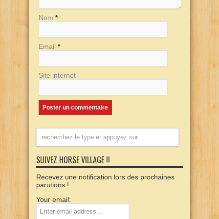
Nom
*
Email
*
Site internet
SUIVEZ HORSE VILLAGE !!
Recevez une notification lors des prochaines
parutions !
Your email: