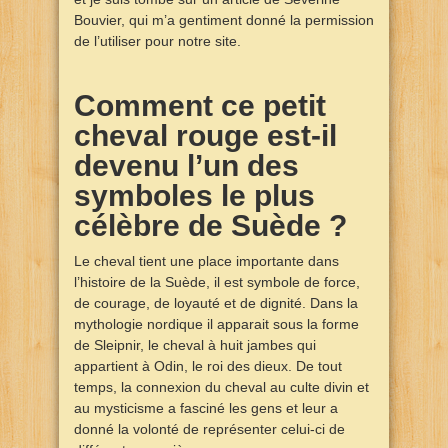
Bouvier, qui m’a gentiment donné la permission
de l’utiliser pour notre site.
Comment ce petit
cheval rouge est-il
devenu l’un des
symboles le plus
célèbre de Suède ?
Le cheval tient une place importante dans
l’histoire de la Suède, il est symbole de force,
de courage, de loyauté et de dignité. Dans la
mythologie nordique il apparait sous la forme
de Sleipnir, le cheval à huit jambes qui
appartient à Odin, le roi des dieux. De tout
temps, la connexion du cheval au culte divin et
au mysticisme a fasciné les gens et leur a
donné la volonté de représenter celui-ci de