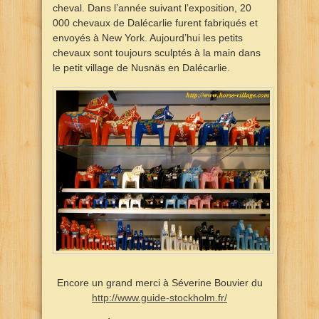
cheval. Dans l’année suivant l’exposition, 20
000 chevaux de Dalécarlie furent fabriqués et
envoyés à New York. Aujourd’hui les petits
chevaux sont toujours sculptés à la main dans
le petit village de Nusnäs en Dalécarlie.
Encore un grand merci à Séverine Bouvier du
http://www.guide-stockholm.fr/