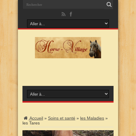
Accueil
»
Soins et santé
»
les Maladies
»
les Tares