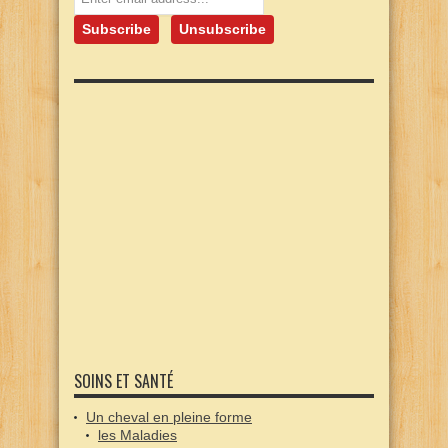
SOINS ET SANTÉ
Un cheval en pleine forme
les Maladies