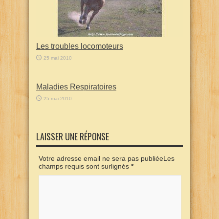
Les troubles locomoteurs
25 mai 2010
Maladies Respiratoires
25 mai 2010
LAISSER UNE RÉPONSE
Votre adresse email ne sera pas publiéeLes
champs requis sont surlignés
*