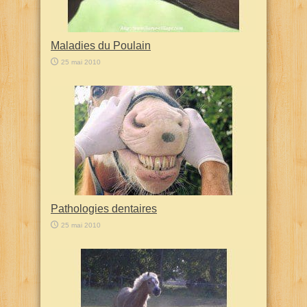
Maladies du Poulain
25 mai 2010
Pathologies dentaires
25 mai 2010