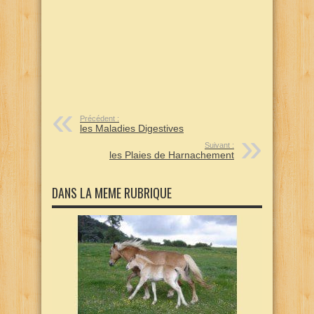
Précédent :
les Maladies Digestives
Suivant :
les Plaies de Harnachement
DANS LA MEME RUBRIQUE