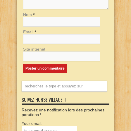
Nom
*
Email
*
Site internet
SUIVEZ HORSE VILLAGE !!
Recevez une notification lors des prochaines
parutions !
Your email: