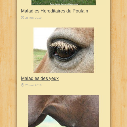
Maladies Héréditaires du Poulain
25 mai 2010
Maladies des yeux
25 mai 2010