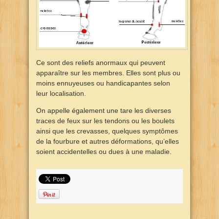
Ce sont des reliefs anormaux qui peuvent
apparaître sur les membres. Elles sont plus ou
moins ennuyeuses ou handicapantes selon
leur localisation.
On appelle également une tare les diverses
traces de feux sur les tendons ou les boulets
ainsi que les crevasses, quelques symptômes
de la fourbure et autres déformations, qu’elles
soient accidentelles ou dues à une maladie.