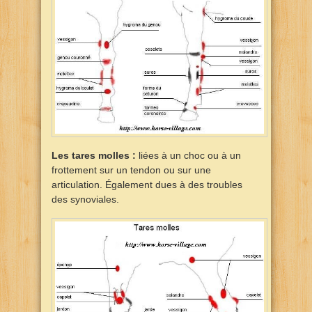
Les tares molles :
liées à un choc ou à un
frottement sur un tendon ou sur une
articulation. Également dues à des troubles
des synoviales.