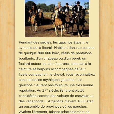
Pendant des siècles, les gauchos étaient le
symbole de la liberté. Habitant dans un espace
de quelque 800 000 km2, vêtus de pantalons
bouffants, d’un chapeau ou d’un béret, un
foulard autour du cou, éperons, coutelas à la
ceinture et toujours accompagnés de leur
fidèle compagnon, le cheval, vous reconnaîtrez
sans peine les mythiques gauchos. Les
gauchos n’eurent pas toujours une très bonne
réputation. Au 17° siècle, ils furent plutôt
considérés comme des voleurs de chevaux ou
des vagabonds. L’Argentine d’avant 1856 était
un ensemble de provinces où les gauchos
vivaient librement, faisant principalement de