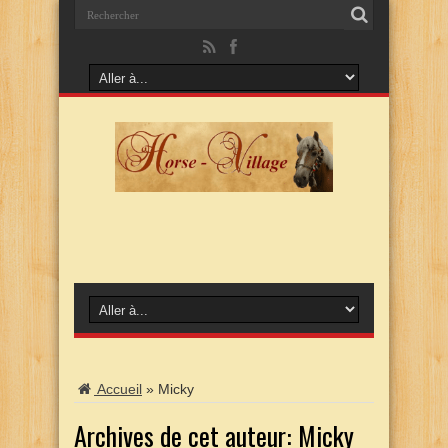
Accueil
»
Micky
Archives de cet auteur: Micky