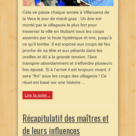
Cela se passe chaque année à Villanueva de
la Vera le jour de mardi gras : Un âne est
monté par le villageois le plus fort pour
traverser la ville en titubant sous les coups
assenés par la foule hystérique et ivre, jusqu’à
ce qu’il tombe. Il est exposé aux coups de feu
proche de sa tête et aux pétards dans les
oreilles et dû a la grande tension, l’âne
transpire abondamment et s’effondre plusieurs
fois épuisé. Si à l’arrivé il est toujours vivant, il
sera “fini” sous les coups des villageois ! Ce
rituel est basé sur une histoire ...
Lire la suite...
Récapitulatif des maîtres et
de leurs influences