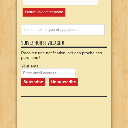
SUIVEZ HORSE VILLAGE !!
Recevez une notification lors des prochaines
parutions !
Your email: