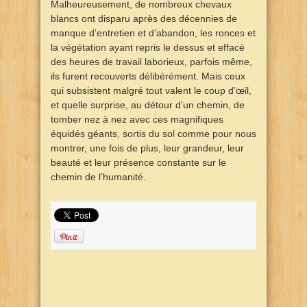
Malheureusement, de nombreux chevaux
blancs ont disparu après des décennies de
manque d’entretien et d’abandon, les ronces et
la végétation ayant repris le dessus et effacé
des heures de travail laborieux, parfois même,
ils furent recouverts délibérément. Mais ceux
qui subsistent malgré tout valent le coup d’œil,
et quelle surprise, au détour d’un chemin, de
tomber nez à nez avec ces magnifiques
équidés géants, sortis du sol comme pour nous
montrer, une fois de plus, leur grandeur, leur
beauté et leur présence constante sur le
chemin de l’humanité.