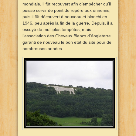
mondiale, il fût recouvert afin d’empêcher qu’il
puisse servir de point de repère aux ennemis,
puis il fût découvert à nouveau et blanchi en
1946, peu après la fin de la guerre. Depuis, il a
essuyé de multiples tempêtes, mais
l’association des Chevaux Blancs d’Angleterre
garanti de nouveau le bon état du site pour de
nombreuses années.