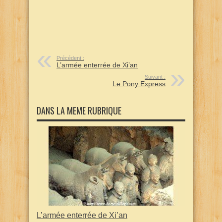
Précédent :
L’armée enterrée de Xi’an
Suivant :
Le Pony Express
DANS LA MEME RUBRIQUE
L’armée enterrée de Xi’an