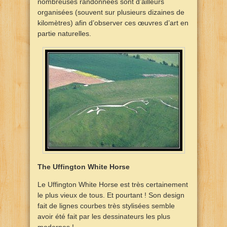
nombreuses randonnées sont d’ailleurs
organisées (souvent sur plusieurs dizaines de
kilomètres) afin d’observer ces œuvres d’art en
partie naturelles.
The Uffington White Horse
Le Uffington White Horse est très certainement
le plus vieux de tous. Et pourtant ! Son design
fait de lignes courbes très stylisées semble
avoir été fait par les dessinateurs les plus