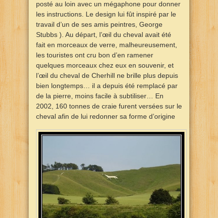
posté au loin avec un mégaphone pour donner
les instructions. Le design lui fût inspiré par le
travail d’un de ses amis peintres, George
Stubbs ). Au départ, l’œil du cheval avait été
fait en morceaux de verre, malheureusement,
les touristes ont cru bon d’en ramener
quelques morceaux chez eux en souvenir, et
l’œil du cheval de Cherhill ne brille plus depuis
bien longtemps… il a depuis été remplacé par
de la pierre, moins facile à subtiliser… En
2002, 160 tonnes de craie furent versées sur le
cheval afin de lui redonner sa forme d’origine