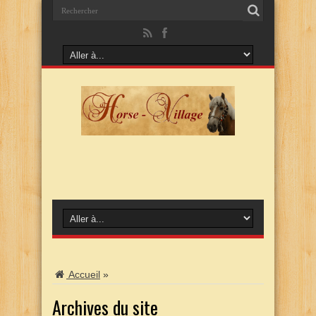
Accueil
»
Archives du site