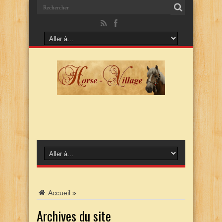
Accueil
»
Archives du site