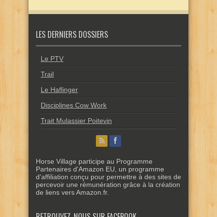
LES DERNIERS DOSSIERS
Le PTV
Trail
Le Haflinger
Disciplines Cow Work
Trait Mulassier Poitevin
Horse Village participe au Programme
Partenaires d'Amazon EU, un programme
d'affiliation conçu pour permettre à des sites de
percevoir une rémunération grâce à la création
de liens vers Amazon.fr.
RETROUVEZ-NOUS SUR FACEBOOK