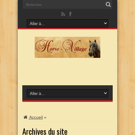
Accueil
»
Archives du site