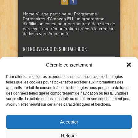
Horse Village participe au Programme
Partenaires d'Amazon EU, un programme
d'affiliation conçu pour permettre à des sites de
percevoir une rémunération grâce à la création
de liens vers Amazon.fr.
RETROUVEZ-NOUS SUR FACEBOOK
Gérer le consentement
Pour offrir les meilleures expériences, nous utilisons des technologies
telles que les cookies pour stocker et/ou accéder aux informations des
appareils. Le fait de consentir à ces technologies nous permettra de traiter
des données telles que le comportement de navigation ou les ID uniques
sur ce site. Le fait de ne pas consentir ou de retirer son consentement peut
avoir un effet négatif sur certaines caractéristiques et fonctions.
Accepter
Refuser