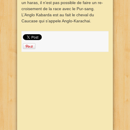
un haras, il n’est pas possible de faire un re-
croisement de la race avec le Pur-sang.
L’Anglo Kabarda est au fait le cheval du
Caucase qui s’appele Anglo-Karachai.