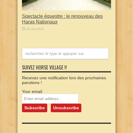
Spectacle équestre : le renouveau des
Haras Nationaux
29 mai 2019
SUIVEZ HORSE VILLAGE !!
Recevez une notification lors des prochaines
parutions !
Your email: