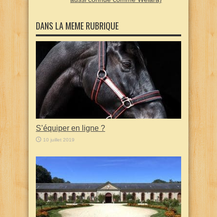
DANS LA MEME RUBRIQUE
S’équiper en ligne ?
10 juillet 2019