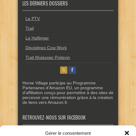
LES DERNIERS DOSSIERS
Le PTV
Trail
Le Haflinger
Disciplines Cow Work
Trait Mulassier Poitevin
Horse Village participe au Programme
Partenaires d'Amazon EU, un programme
d'affiliation conçu pour permettre à des sites de
percevoir une rémunération grâce à la création
de liens vers Amazon.fr.
RETROUVEZ-NOUS SUR FACEBOOK
Gérer le consentement