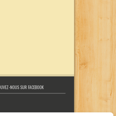
UVEZ-NOUS SUR FACEBOOK