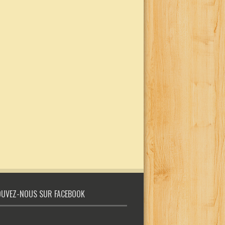
UVEZ-NOUS SUR FACEBOOK