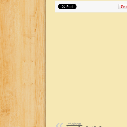
Précédent :