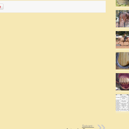
Suivant :