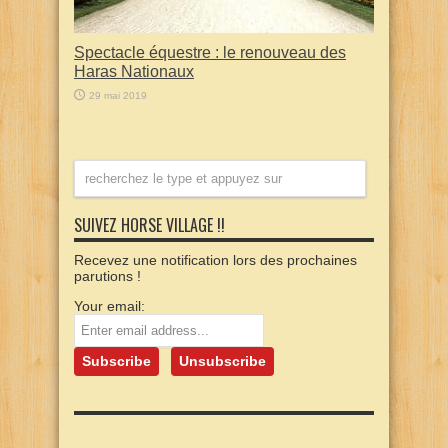
Spectacle équestre : le renouveau des
Haras Nationaux
29 mai 2019
SUIVEZ HORSE VILLAGE !!
Recevez une notification lors des prochaines
parutions !
Your email: