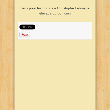
merci pour les photos à Christophe Lebruyne,
élevage du bon coin