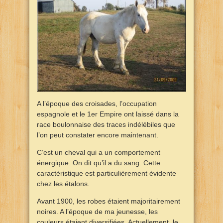
A l’époque des croisades, l’occupation
espagnole et le 1er Empire ont laissé dans la
race boulonnaise des traces indélébiles que
l’on peut constater encore maintenant.
C’est un cheval qui a un comportement
énergique. On dit qu’il a du sang. Cette
caractéristique est particulièrement évidente
chez les étalons.
Avant 1900, les robes étaient majoritairement
noires. A l’époque de ma jeunesse, les
couleurs étaient diversifiées. Actuellement, le