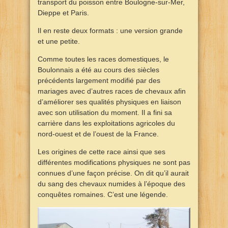
transport du poisson entre Boulogne-sur-Mer,
Dieppe et Paris.
Il en reste deux formats : une version grande
et une petite.
Comme toutes les races domestiques, le
Boulonnais a été au cours des siècles
précédents largement modifié par des
mariages avec d’autres races de chevaux afin
d’améliorer ses qualités physiques en liaison
avec son utilisation du moment. Il a fini sa
carrière dans les exploitations agricoles du
nord-ouest et de l’ouest de la France.
Les origines de cette race ainsi que ses
différentes modifications physiques ne sont pas
connues d’une façon précise. On dit qu’il aurait
du sang des chevaux numides à l’époque des
conquêtes romaines. C’est une légende.