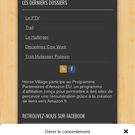
LES DERNIERS DOSSIERS
Le PTV
Trail
Le Haflinger
Disciplines Cow Work
Trait Mulassier Poitevin
Horse Village participe au Programme
Partenaires d'Amazon EU, un programme
d'affiliation conçu pour permettre à des sites de
percevoir une rémunération grâce à la création
de liens vers Amazon.fr.
RETROUVEZ-NOUS SUR FACEBOOK
Gérer le consentement