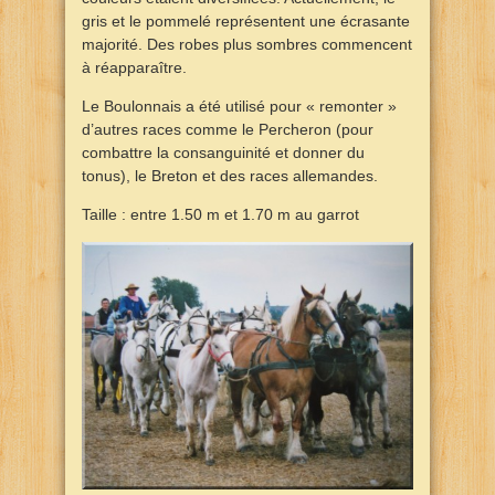
gris et le pommelé représentent une écrasante
majorité. Des robes plus sombres commencent
à réapparaître.
Le Boulonnais a été utilisé pour « remonter »
d’autres races comme le Percheron (pour
combattre la consanguinité et donner du
tonus), le Breton et des races allemandes.
Taille : entre 1.50 m et 1.70 m au garrot