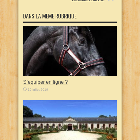
DANS LA MEME RUBRIQUE
S’équiper en ligne ?
10 juillet 2019