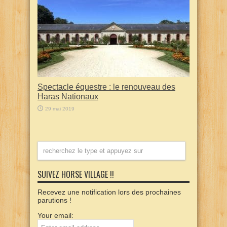
Spectacle équestre : le renouveau des
Haras Nationaux
29 mai 2019
SUIVEZ HORSE VILLAGE !!
Recevez une notification lors des prochaines
parutions !
Your email: