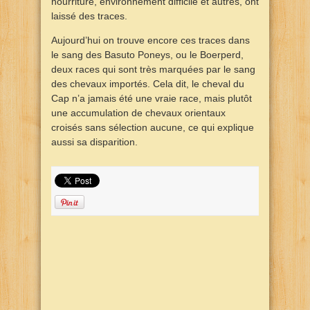
nourriture, environnement difficile et autres, ont
laissé des traces.
Aujourd’hui on trouve encore ces traces dans
le sang des Basuto Poneys, ou le Boerperd,
deux races qui sont très marquées par le sang
des chevaux importés. Cela dit, le cheval du
Cap n’a jamais été une vraie race, mais plutôt
une accumulation de chevaux orientaux
croisés sans sélection aucune, ce qui explique
aussi sa disparition.