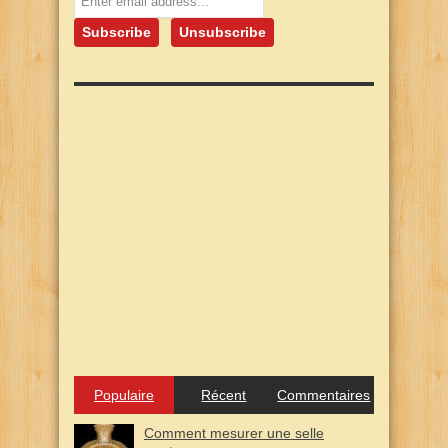
Populaire
Récent
Commentaires
Comment mesurer une selle