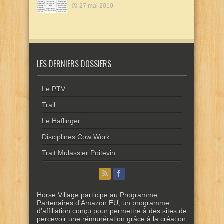
27 mai 2010
LES DERNIERS DOSSIERS
Le PTV
Trail
Le Haflinger
Disciplines Cow Work
Trait Mulassier Poitevin
Horse Village participe au Programme
Partenaires d'Amazon EU, un programme
d'affiliation conçu pour permettre à des sites de
percevoir une rémunération grâce à la création