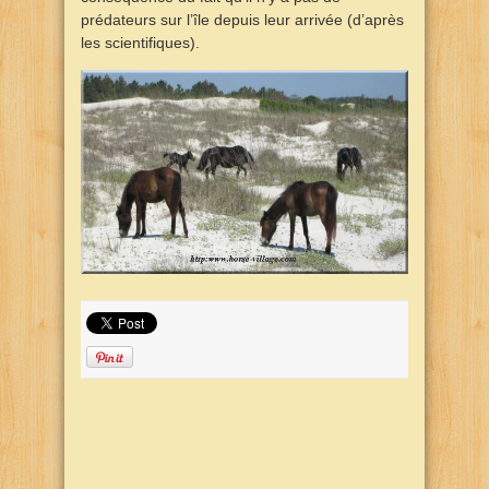
prédateurs sur l’île depuis leur arrivée (d’après
les scientifiques).