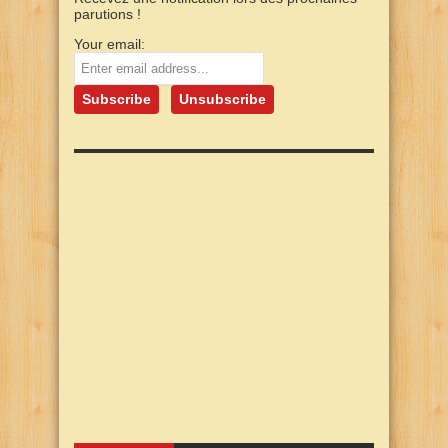
parutions !
Your email: