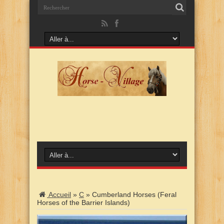
Accueil
»
C
»
Cumberland Horses (Feral
Horses of the Barrier Islands)