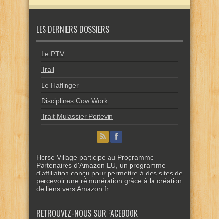
LES DERNIERS DOSSIERS
Le PTV
Trail
Le Haflinger
Disciplines Cow Work
Trait Mulassier Poitevin
Horse Village participe au Programme
Partenaires d'Amazon EU, un programme
d'affiliation conçu pour permettre à des sites de
percevoir une rémunération grâce à la création
de liens vers Amazon.fr.
RETROUVEZ-NOUS SUR FACEBOOK