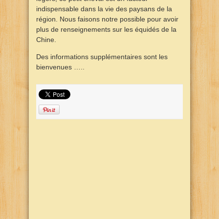
indispensable dans la vie des paysans de la
région. Nous faisons notre possible pour avoir
plus de renseignements sur les équidés de la
Chine.
Des informations supplémentaires sont les
bienvenues …..