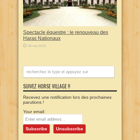
Spectacle équestre : le renouveau des
Haras Nationaux
29 mai 2019
SUIVEZ HORSE VILLAGE !!
Recevez une notification lors des prochaines
parutions !
Your email: