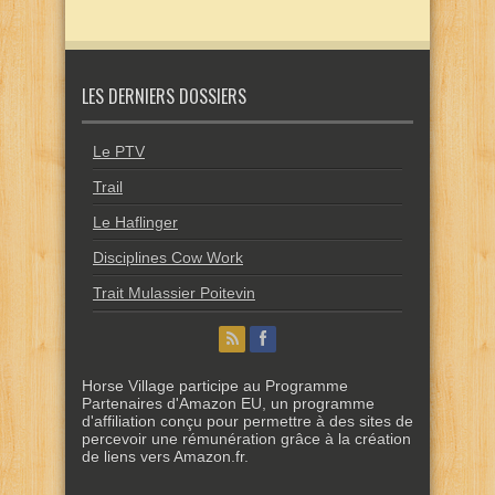
LES DERNIERS DOSSIERS
Le PTV
Trail
Le Haflinger
Disciplines Cow Work
Trait Mulassier Poitevin
Horse Village participe au Programme
Partenaires d'Amazon EU, un programme
d'affiliation conçu pour permettre à des sites de
percevoir une rémunération grâce à la création
de liens vers Amazon.fr.