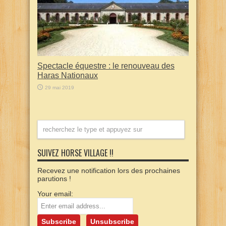
Spectacle équestre : le renouveau des
Haras Nationaux
29 mai 2019
SUIVEZ HORSE VILLAGE !!
Recevez une notification lors des prochaines
parutions !
Your email: