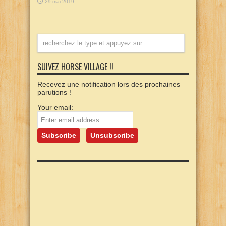
29 mai 2019
SUIVEZ HORSE VILLAGE !!
Recevez une notification lors des prochaines
parutions !
Your email: