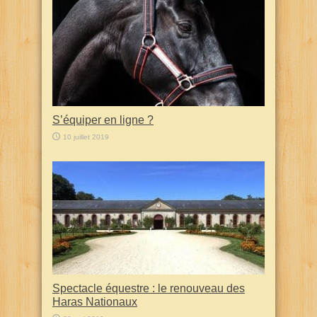
S’équiper en ligne ?
10 juillet 2019
Spectacle équestre : le renouveau des
Haras Nationaux