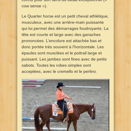
cow sense »).
Le Quarter horse est un petit cheval athlétique,
musculeux, avec une arrière-main puissante
qui lui permet des démarrages foudroyants. La
tête est courte et large avec des ganaches
prononcées. L’encolure est attachée bas et
donc portée très souvent à l’horizontale. Les
épaules sont musclées et le poitrail large et
puissant. Les jambes sont fines avec de petits
sabots. Toutes les robes simples sont
acceptées, avec le cremello et le perlino.