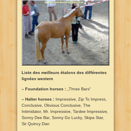
Liste des meilleurs étalons des différentes
lignées western
– Foundation horses :
„Three Bars“
– Halter horses :
Impressive, Zip To Impress,
Conclusive, Obvious Conclusive, The
Intimidator, Mr. Impressive, Tardee Impressive,
Sonny Dee Bar, Sonny Go Lucky, Skipa Star,
Sir Quincy Dan