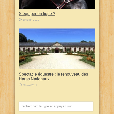
S’équiper en ligne ?
10 juillet 2019
Spectacle équestre : le renouveau des
Haras Nationaux
29 mai 2019