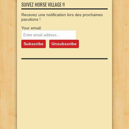
SUIVEZ HORSE VILLAGE !!
Recevez une notification lors des prochaines
parutions !
Your email: