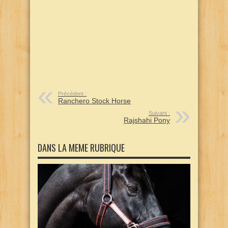
Précédent :
Ranchero Stock Horse
Suivant :
Rajshahi Pony
DANS LA MEME RUBRIQUE