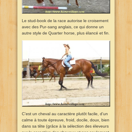
Le stud-book de la race autorise le croisement
avec des Pur-sang anglais, ce qui donne un
autre style de Quarter horse, plus élancé et fin.
C’est un cheval au caractère plutôt facile, d’un
calme à toute épreuve, froid, docile, doux, bien
dans sa tête (grâce à la sélection des éleveurs