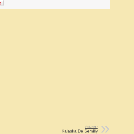
Suivant :
Kalaska De Semilly