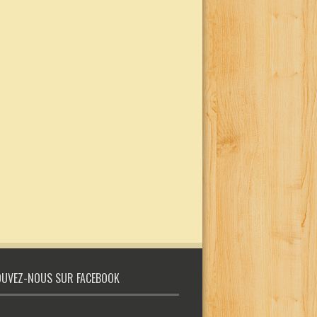
UVEZ-NOUS SUR FACEBOOK