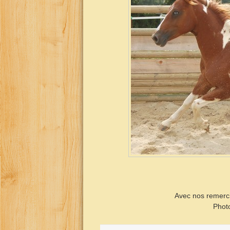
Avec nos remerc
Photo