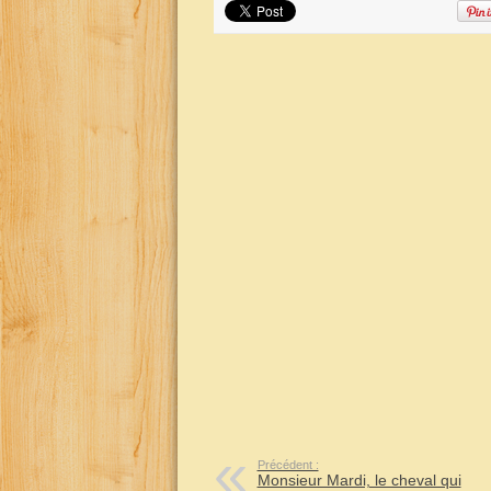
Précédent :
Monsieur Mardi, le cheval qui