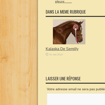
pleure…….
DANS LA MEME RUBRIQUE
Kalaska De Semilly
31 mai 2010
LAISSER UNE RÉPONSE
Votre adresse email ne sera pas publi