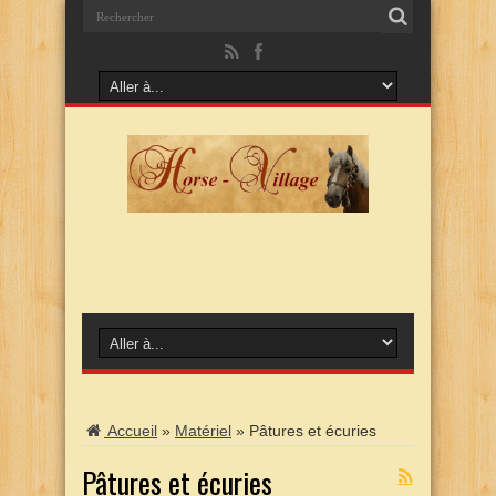
Accueil
»
Matériel
»
Pâtures et écuries
Pâtures et écuries