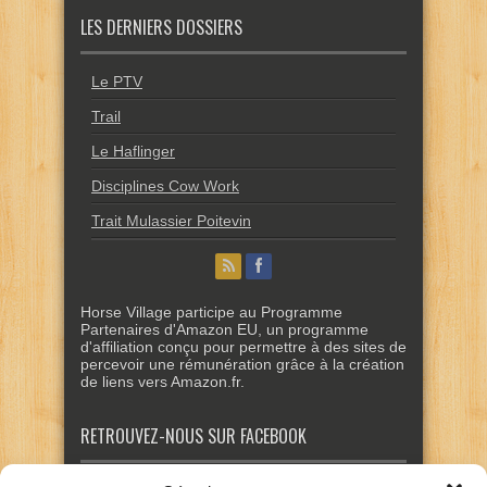
LES DERNIERS DOSSIERS
Le PTV
Trail
Le Haflinger
Disciplines Cow Work
Trait Mulassier Poitevin
Horse Village participe au Programme
Partenaires d'Amazon EU, un programme
d'affiliation conçu pour permettre à des sites de
percevoir une rémunération grâce à la création
de liens vers Amazon.fr.
RETROUVEZ-NOUS SUR FACEBOOK