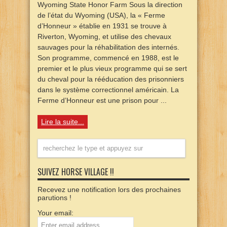
Wyoming State Honor Farm Sous la direction
de l’état du Wyoming (USA), la « Ferme
d’Honneur » établie en 1931 se trouve à
Riverton, Wyoming, et utilise des chevaux
sauvages pour la réhabilitation des internés.
Son programme, commencé en 1988, est le
premier et le plus vieux programme qui se sert
du cheval pour la rééducation des prisonniers
dans le système correctionnel américain. La
Ferme d’Honneur est une prison pour ...
Lire la suite...
SUIVEZ HORSE VILLAGE !!
Recevez une notification lors des prochaines
parutions !
Your email: