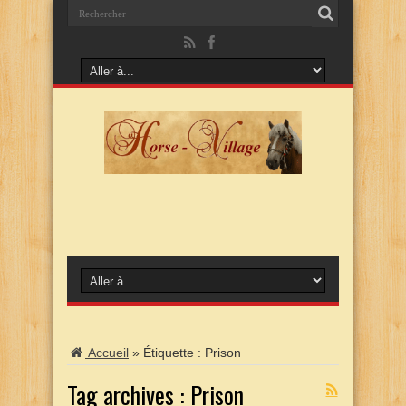
Accueil
»
Étiquette :
Prison
Tag archives :
Prison