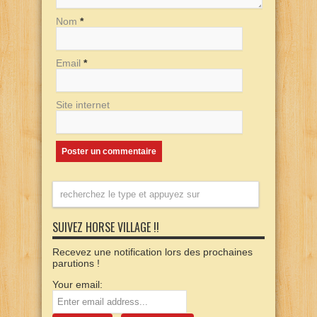
Nom
*
Email
*
Site internet
SUIVEZ HORSE VILLAGE !!
Recevez une notification lors des prochaines
parutions !
Your email: