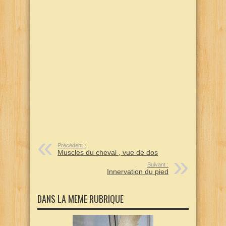
Précédent :
Muscles du cheval , vue de dos
Suivant :
Innervation du pied
DANS LA MEME RUBRIQUE