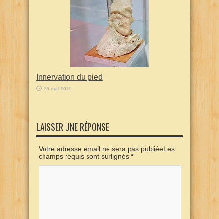
Innervation du pied
28 mai 2010
LAISSER UNE RÉPONSE
Votre adresse email ne sera pas publiéeLes
champs requis sont surlignés
*