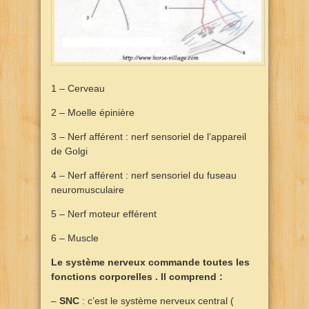
1 – Cerveau
2 – Moelle épinière
3 – Nerf afférent : nerf sensoriel de l’appareil
de Golgi
4 – Nerf afférent : nerf sensoriel du fuseau
neuromusculaire
5 – Nerf moteur efférent
6 – Muscle
Le système nerveux commande toutes les
fonctions corporelles . Il comprend :
–
SNC
: c’est le système nerveux central (