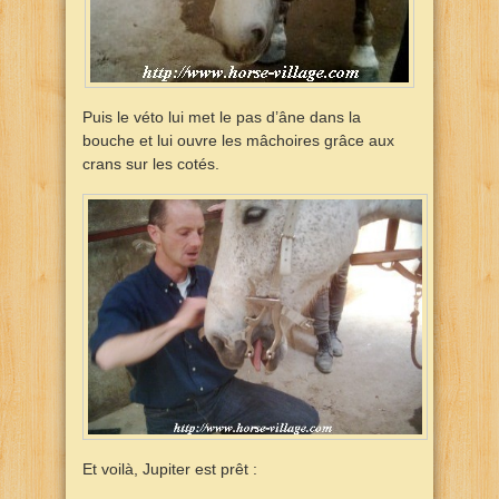
Puis le véto lui met le pas d’âne dans la
bouche et lui ouvre les mâchoires grâce aux
crans sur les cotés.
Et voilà, Jupiter est prêt :