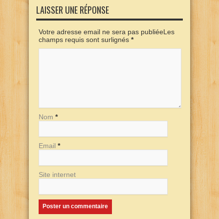
LAISSER UNE RÉPONSE
Votre adresse email ne sera pas publiéeLes
champs requis sont surlignés
*
Nom
*
Email
*
Site internet