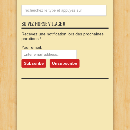
SUIVEZ HORSE VILLAGE !!
Recevez une notification lors des prochaines
parutions !
Your email: