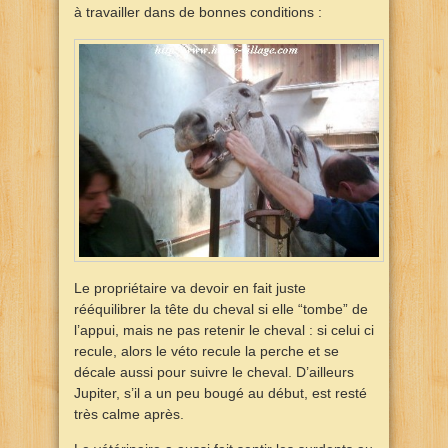
à travailler dans de bonnes conditions :
Le propriétaire va devoir en fait juste
rééquilibrer la tête du cheval si elle “tombe” de
l’appui, mais ne pas retenir le cheval : si celui ci
recule, alors le véto recule la perche et se
décale aussi pour suivre le cheval. D’ailleurs
Jupiter, s’il a un peu bougé au début, est resté
très calme après.