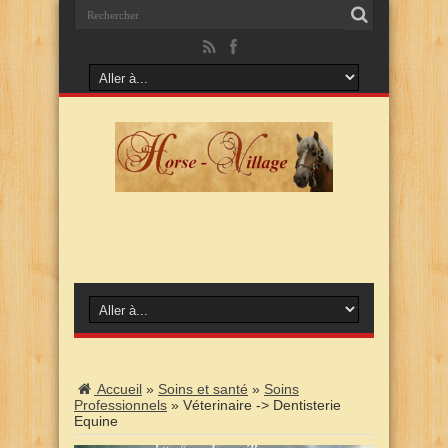
Accueil
»
Soins et santé
»
Soins
Professionnels
»
Véterinaire -> Dentisterie
Equine