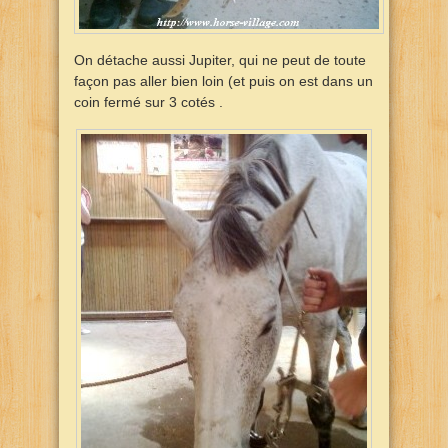
On détache aussi Jupiter, qui ne peut de toute
façon pas aller bien loin (et puis on est dans un
coin fermé sur 3 cotés .