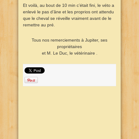
Et voilà, au bout de 10 min c’était fini, le véto a
enlevé le pas d’âne et les proprios ont attendu
que le cheval se réveille vraiment avant de le
remettre au pré.
Tous nos remerciements à Jupiter, ses
propriétaires
et M. Le Duc, le vétérinaire .