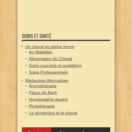
SOINS ET SANTÉ
Un cheval en pleine forme
les Maladies
Alimentation du Cheval
Soins courants et quotidiens
Soins Professionnels
Médecines Alternatives
Aromathérapie
Fleurs de Bach
Homéopathie équine
Phytothérapie
Le gingembre et le cheval