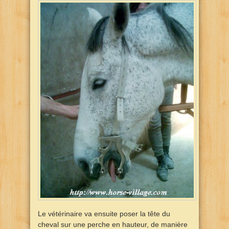
Le vétérinaire va ensuite poser la tête du
cheval sur une perche en hauteur, de manière