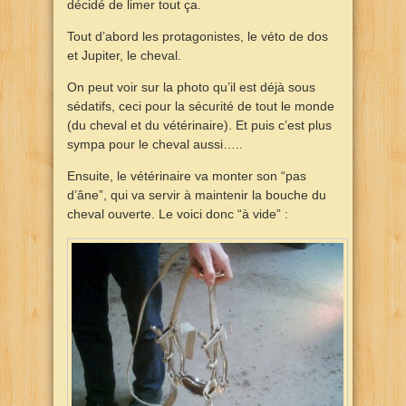
décidé de limer tout ça.
Tout d’abord les protagonistes, le véto de dos
et Jupiter, le cheval.
On peut voir sur la photo qu’il est déjà sous
sédatifs, ceci pour la sécurité de tout le monde
(du cheval et du vétérinaire). Et puis c’est plus
sympa pour le cheval aussi…..
Ensuite, le vétérinaire va monter son “pas
d’âne”, qui va servir à maintenir la bouche du
cheval ouverte. Le voici donc “à vide” :