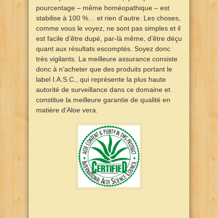
pourcentage – même homéopathique – est
stabilise à 100 %… et rien d’autre. Les choses,
comme vous le voyez, ne sont pas simples et il
est facile d’être dupé, par-là même, d’être déçu
quant aux résultats escomptés. Soyez donc
très vigilants. La meilleure assurance consiste
donc à n’acheter que des produits portant le
label I.A.S.C., qui représente la plus haute
autorité de surveillance dans ce domaine et
constitue la meilleure garantie de qualité en
matière d’Aloe vera.