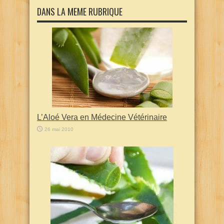
DANS LA MEME RUBRIQUE
L’Aloé Vera en Médecine Vétérinaire
26 mai 2010