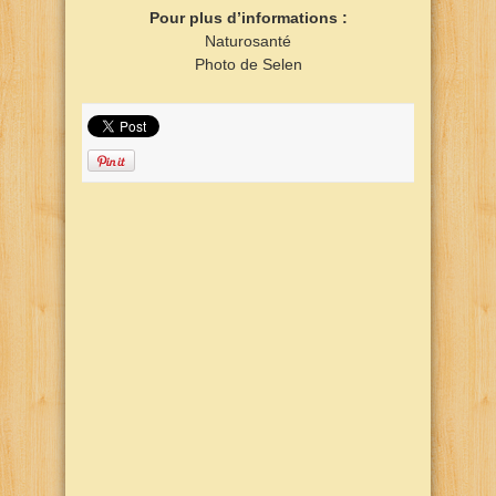
Pour plus d’informations :
Naturosanté
Photo de Selen