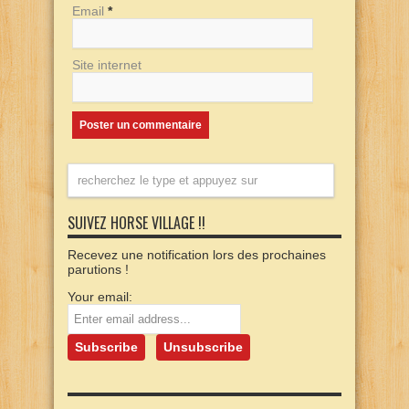
Email
*
Site internet
SUIVEZ HORSE VILLAGE !!
Recevez une notification lors des prochaines
parutions !
Your email: