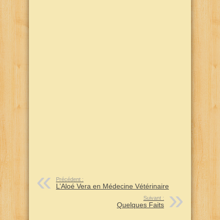
Précédent :
L’Aloé Vera en Médecine Vétérinaire
Suivant :
Quelques Faits