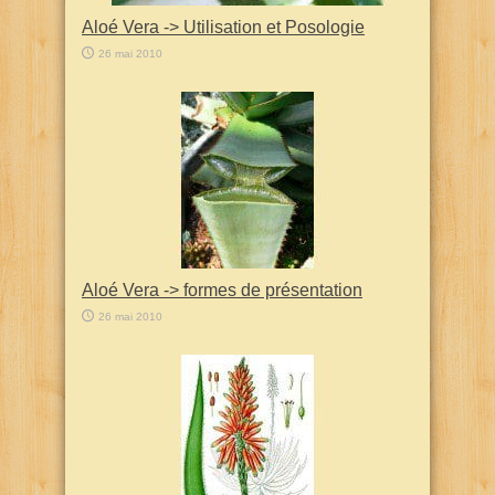
Aloé Vera -> Utilisation et Posologie
26 mai 2010
Aloé Vera -> formes de présentation
26 mai 2010