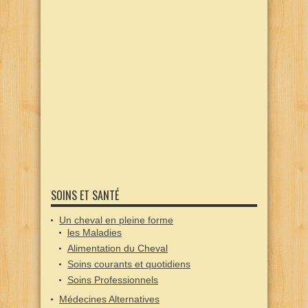
SOINS ET SANTÉ
Un cheval en pleine forme
les Maladies
Alimentation du Cheval
Soins courants et quotidiens
Soins Professionnels
Médecines Alternatives