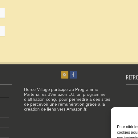
RETRO
Horse Village participe au Programme
Partenaires d'Amazon EU, un programme
d'affiliation conçu pour permettre à des sites
de percevoir une rémunération grâce à la
création de liens vers Amazon.fr.
Pour offrir 
cookies pour