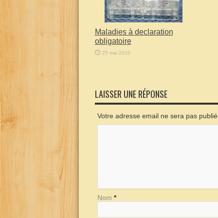
Maladies à declaration
obligatoire
25 mai 2010
LAISSER UNE RÉPONSE
Votre adresse email ne sera pas publi
Nom
*