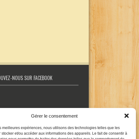
UVEZ-NOUS SUR FACEBOOK
Gérer le consentement
les meilleures expériences, nous utilisons des technologies telles que les
 stocker et/ou accéder aux informations des appareils. Le fait de consentir à