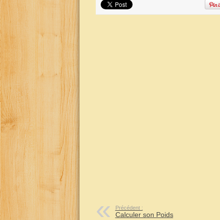
Précédent :
Calculer son Poids