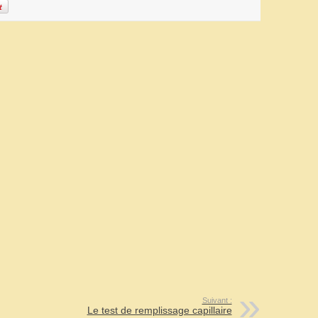
Suivant :
Le test de remplissage capillaire