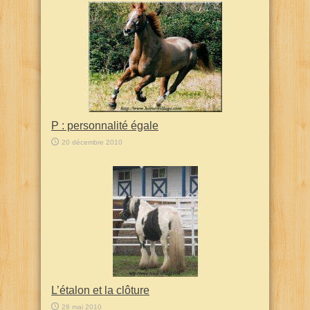
P : personnalité égale
20 décembre 2010
L’étalon et la clôture
28 mai 2010