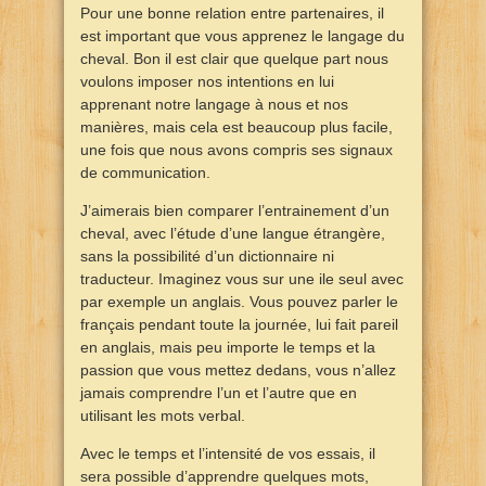
Pour une bonne relation entre partenaires, il
est important que vous apprenez le langage du
cheval. Bon il est clair que quelque part nous
voulons imposer nos intentions en lui
apprenant notre langage à nous et nos
manières, mais cela est beaucoup plus facile,
une fois que nous avons compris ses signaux
de communication.
J’aimerais bien comparer l’entrainement d’un
cheval, avec l’étude d’une langue étrangère,
sans la possibilité d’un dictionnaire ni
traducteur. Imaginez vous sur une ile seul avec
par exemple un anglais. Vous pouvez parler le
français pendant toute la journée, lui fait pareil
en anglais, mais peu importe le temps et la
passion que vous mettez dedans, vous n’allez
jamais comprendre l’un et l’autre que en
utilisant les mots verbal.
Avec le temps et l’intensité de vos essais, il
sera possible d’apprendre quelques mots,