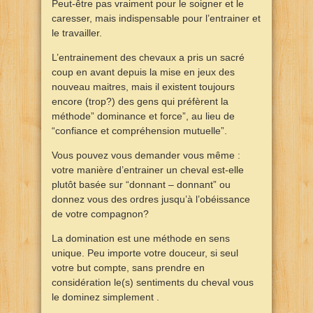
Peut-être pas vraiment pour le soigner et le
caresser, mais indispensable pour l’entrainer et
le travailler.
L’entrainement des chevaux a pris un sacré
coup en avant depuis la mise en jeux des
nouveau maitres, mais il existent toujours
encore (trop?) des gens qui préfèrent la
méthode” dominance et force”, au lieu de
“confiance et compréhension mutuelle”.
Vous pouvez vous demander vous même :
votre manière d’entrainer un cheval est-elle
plutôt basée sur “donnant – donnant” ou
donnez vous des ordres jusqu’à l’obéissance
de votre compagnon?
La domination est une méthode en sens
unique. Peu importe votre douceur, si seul
votre but compte, sans prendre en
considération le(s) sentiments du cheval vous
le dominez simplement .