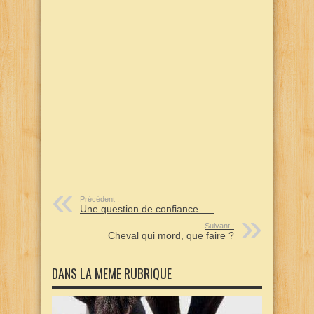
Précédent :
Une question de confiance…..
Suivant :
Cheval qui mord, que faire ?
DANS LA MEME RUBRIQUE