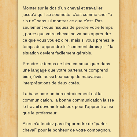
Monter sur le dos d’un cheval et travailler
jusqu’à qu’il se soumette, c’est comme crier “a
r b r e” sans lui montrer ce que c’est. Pas
seulement vous risquez de perdre votre temps
, parce que votre cheval ne va pas apprendre
ce que vous voulez dire, mais si vous prenez le
temps de apprendre le “comment dirais je ..” la
situation devient facilement gérable.
Prendre le temps de bien communiquer dans
une langage que votre partenaire comprend
bien, évite aussi beaucoup de mauvaises
interprétations de deux cotés.
La base pour un bon entrainement est la
communication, la bonne communication laisse
le travail devenir fructueux pour l’apprenti ainsi
que le professeur.
Alors n’attendez pas d’apprendre de “parler
cheval” pour le bonheur de votre compagnon.