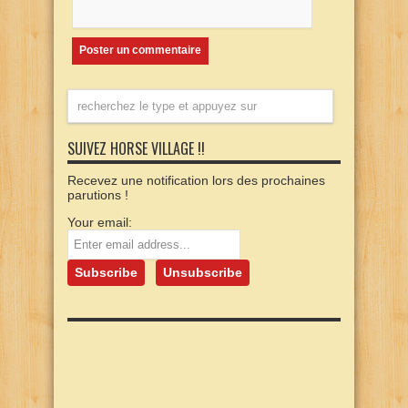
SUIVEZ HORSE VILLAGE !!
Recevez une notification lors des prochaines
parutions !
Your email: