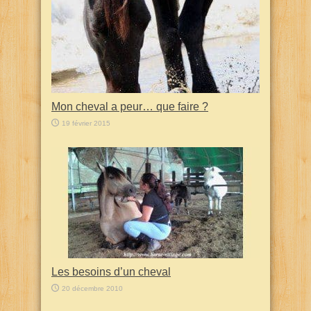
Mon cheval a peur… que faire ?
19 février 2015
Les besoins d’un cheval
20 décembre 2010