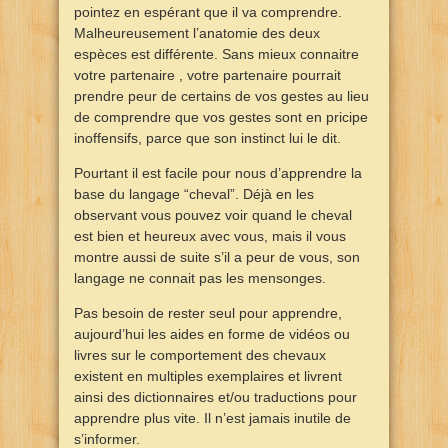
pointez en espérant que il va comprendre.
Malheureusement l’anatomie des deux
espèces est différente. Sans mieux connaitre
votre partenaire , votre partenaire pourrait
prendre peur de certains de vos gestes au lieu
de comprendre que vos gestes sont en pricipe
inoffensifs, parce que son instinct lui le dit.
Pourtant il est facile pour nous d’apprendre la
base du langage “cheval”. Déjà en les
observant vous pouvez voir quand le cheval
est bien et heureux avec vous, mais il vous
montre aussi de suite s’il a peur de vous, son
langage ne connait pas les mensonges.
Pas besoin de rester seul pour apprendre,
aujourd’hui les aides en forme de vidéos ou
livres sur le comportement des chevaux
existent en multiples exemplaires et livrent
ainsi des dictionnaires et/ou traductions pour
apprendre plus vite. Il n’est jamais inutile de
s’informer.