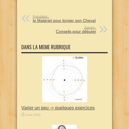
Précédent :
le Matériel pour longer son Cheval
Suivant :
Conseils pour débuter
DANS LA MEME RUBRIQUE
Varier un peu -> quelques exercices
4 juin 2010