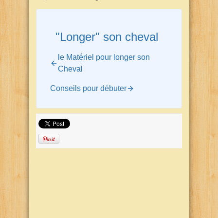
"Longer" son cheval
le Matériel pour longer son
Cheval
Conseils pour débuter