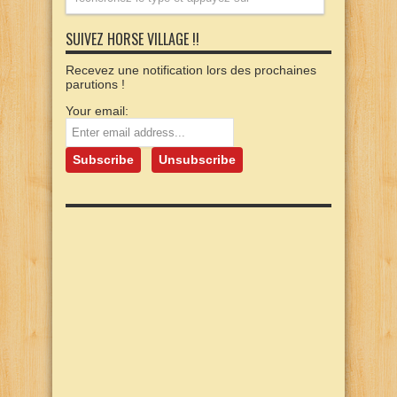
SUIVEZ HORSE VILLAGE !!
Recevez une notification lors des prochaines
parutions !
Your email: