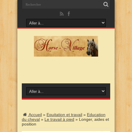
Accueil
»
Equitation et travail
»
Education
du cheval
»
Le travail à pied
»
Longer, aides et
position