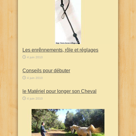
Les enrênnements, rôle et réglages
4 juin 2010
Conseils pour débuter
4 juin 2010
le Matériel pour longer son Cheval
4 juin 2010