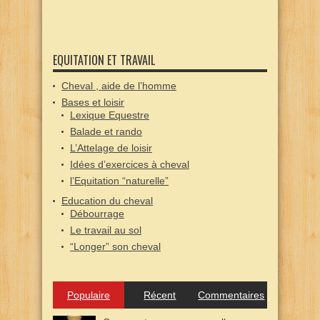
EQUITATION ET TRAVAIL
Cheval , aide de l’homme
Bases et loisir
Lexique Equestre
Balade et rando
L’Attelage de loisir
Idées d’exercices à cheval
l’Equitation “naturelle”
Education du cheval
Débourrage
Le travail au sol
“Longer” son cheval
Populaire
Récent
Commentaires