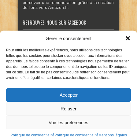
percevoir une rémunération grâce à la création
de liens vers Amazon.fr.
RETROUVEZ-NOUS SUR FACEBOOK
Gérer le consentement
Pour offrir les meilleures expériences, nous utilisons des technologies
telles que les cookies pour stocker et/ou accéder aux informations des
appareils. Le fait de consentir à ces technologies nous permettra de traiter
des données telles que le comportement de navigation ou les ID uniques
sur ce site. Le fait de ne pas consentir ou de retirer son consentement peut
avoir un effet négatif sur certaines caractéristiques et fonctions.
Accepter
Refuser
Voir les préférences
Politique de confidentialité
Politique de confidentialité
Mentions légales