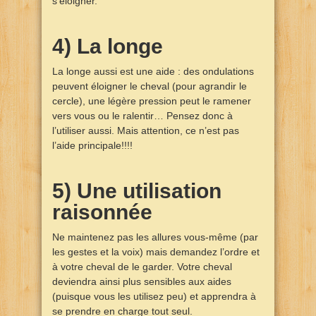
s’éloigner.
4) La longe
La longe aussi est une aide : des ondulations
peuvent éloigner le cheval (pour agrandir le
cercle), une légère pression peut le ramener
vers vous ou le ralentir… Pensez donc à
l’utiliser aussi. Mais attention, ce n’est pas
l’aide principale!!!!
5) Une utilisation
raisonnée
Ne maintenez pas les allures vous-même (par
les gestes et la voix) mais demandez l’ordre et
à votre cheval de le garder. Votre cheval
deviendra ainsi plus sensibles aux aides
(puisque vous les utilisez peu) et apprendra à
se prendre en charge tout seul.