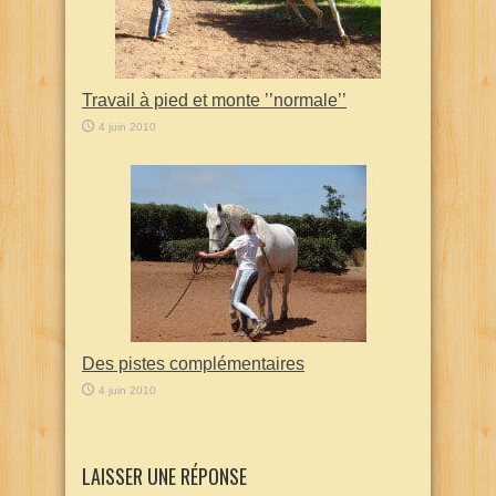
Travail à pied et monte ’’normale’’
4 juin 2010
Des pistes complémentaires
4 juin 2010
LAISSER UNE RÉPONSE