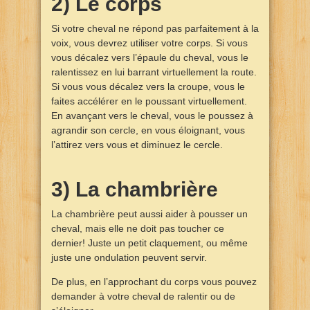
2) Le corps
Si votre cheval ne répond pas parfaitement à la
voix, vous devrez utiliser votre corps. Si vous
vous décalez vers l’épaule du cheval, vous le
ralentissez en lui barrant virtuellement la route.
Si vous vous décalez vers la croupe, vous le
faites accélérer en le poussant virtuellement.
En avançant vers le cheval, vous le poussez à
agrandir son cercle, en vous éloignant, vous
l’attirez vers vous et diminuez le cercle.
3) La chambrière
La chambrière peut aussi aider à pousser un
cheval, mais elle ne doit pas toucher ce
dernier! Juste un petit claquement, ou même
juste une ondulation peuvent servir.
De plus, en l’approchant du corps vous pouvez
demander à votre cheval de ralentir ou de