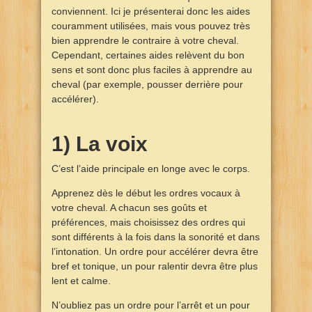
conviennent. Ici je présenterai donc les aides
couramment utilisées, mais vous pouvez très
bien apprendre le contraire à votre cheval.
Cependant, certaines aides relèvent du bon
sens et sont donc plus faciles à apprendre au
cheval (par exemple, pousser derrière pour
accélérer).
1) La voix
C’est l’aide principale en longe avec le corps.
Apprenez dès le début les ordres vocaux à
votre cheval. A chacun ses goûts et
préférences, mais choisissez des ordres qui
sont différents à la fois dans la sonorité et dans
l’intonation. Un ordre pour accélérer devra être
bref et tonique, un pour ralentir devra être plus
lent et calme.
N’oubliez pas un ordre pour l’arrêt et un pour