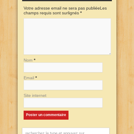
Votre adresse email ne sera pas publiéeLes
champs requis sont surlignés
*
Nom
*
Email
*
Site internet