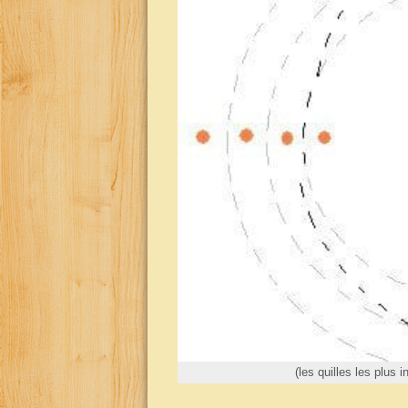
(les quilles les plus i