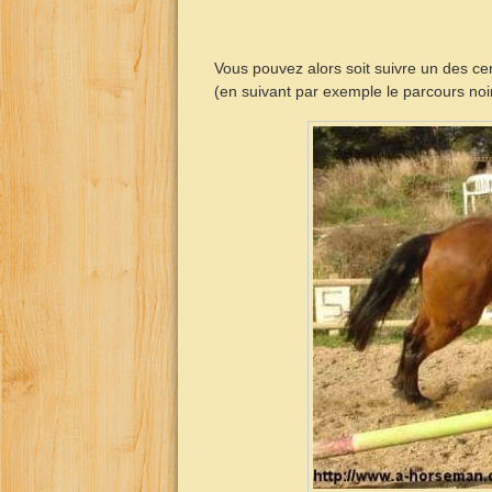
Vous pouvez alors soit suivre un des cerc
(en suivant par exemple le parcours noir