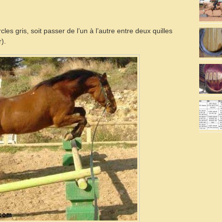
les gris, soit passer de l’un à l’autre entre deux quilles
).