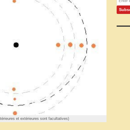
ntérieures et extérieures sont facultatives)