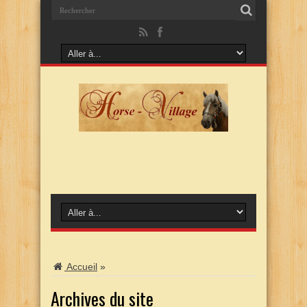
Accueil
»
Archives du site