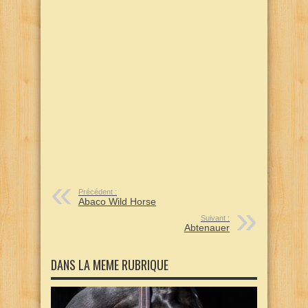
Précédent :
Abaco Wild Horse
Suivant :
Abtenauer
DANS LA MEME RUBRIQUE