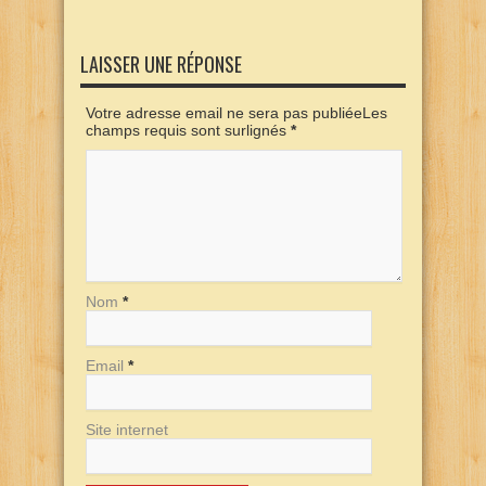
LAISSER UNE RÉPONSE
Votre adresse email ne sera pas publiéeLes
champs requis sont surlignés
*
Nom
*
Email
*
Site internet