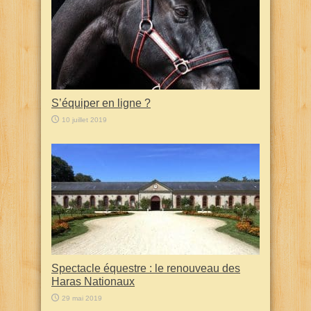
S’équiper en ligne ?
10 juillet 2019
Spectacle équestre : le renouveau des
Haras Nationaux
29 mai 2019