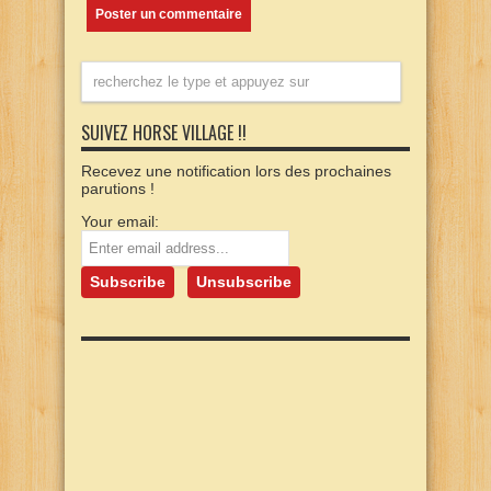
SUIVEZ HORSE VILLAGE !!
Recevez une notification lors des prochaines
parutions !
Your email: