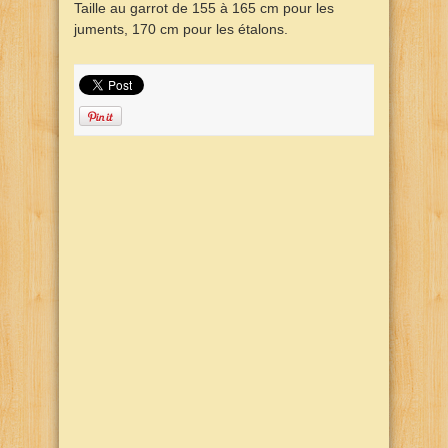
Taille au garrot de 155 à 165 cm pour les
juments, 170 cm pour les étalons.