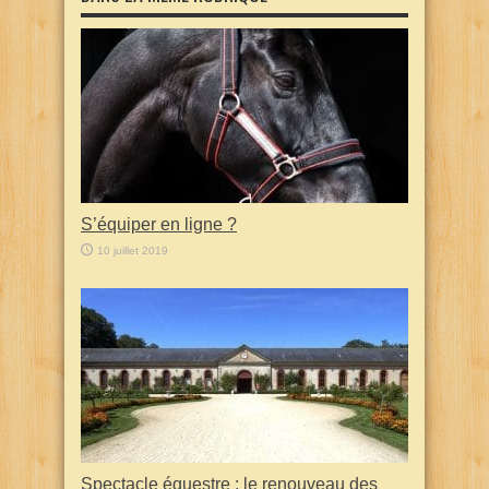
S’équiper en ligne ?
10 juillet 2019
Spectacle équestre : le renouveau des