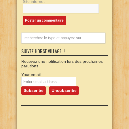
Site internet
SUIVEZ HORSE VILLAGE !!
Recevez une notification lors des prochaines
parutions !
Your email: