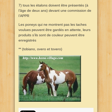
7) tous les étalons doivent être présentés (à
l’âge de deux ans) devant une commission de
l’APPR
Les poneys qui ne montrent pas les taches
voulues peuvent être gardés en attente, leurs
produits s’ils sont de couleur peuvent être
enregistrés
** (tobiano, overo et tovero)