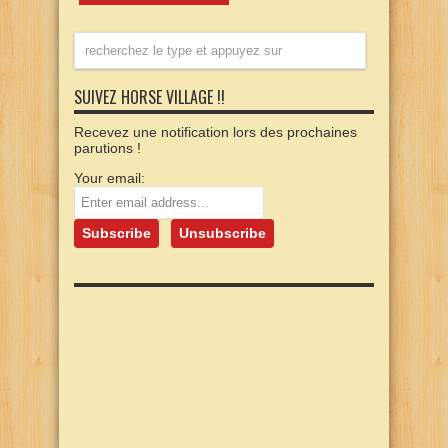
SUIVEZ HORSE VILLAGE !!
Recevez une notification lors des prochaines
parutions !
Your email: