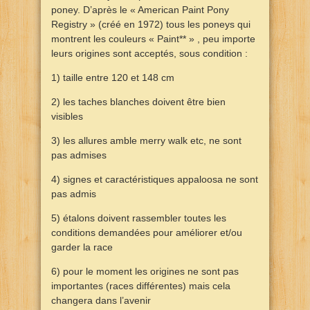
poney. D’après le « American Paint Pony
Registry » (créé en 1972) tous les poneys qui
montrent les couleurs « Paint** » , peu importe
leurs origines sont acceptés, sous condition :
1) taille entre 120 et 148 cm
2) les taches blanches doivent être bien
visibles
3) les allures amble merry walk etc, ne sont
pas admises
4) signes et caractéristiques appaloosa ne sont
pas admis
5) étalons doivent rassembler toutes les
conditions demandées pour améliorer et/ou
garder la race
6) pour le moment les origines ne sont pas
importantes (races différentes) mais cela
changera dans l’avenir