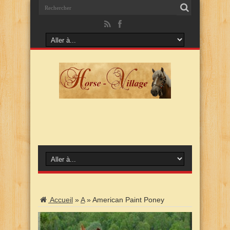
Accueil
»
A
»
American Paint Poney