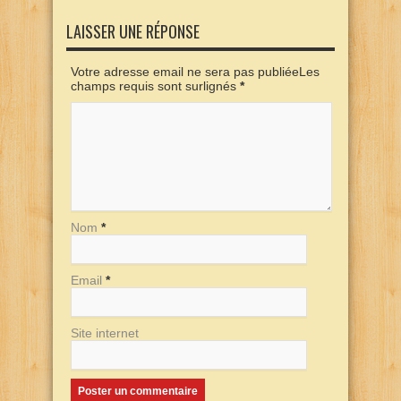
LAISSER UNE RÉPONSE
Votre adresse email ne sera pas publiéeLes
champs requis sont surlignés
*
Nom
*
Email
*
Site internet