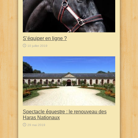
S’équiper en ligne ?
10 juillet 2019
Spectacle équestre : le renouveau des
Haras Nationaux
29 mai 2019