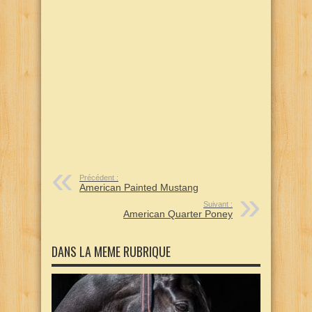
Précédent :
American Painted Mustang
Suivant :
American Quarter Poney
DANS LA MEME RUBRIQUE