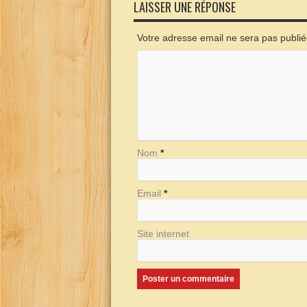
LAISSER UNE RÉPONSE
Votre adresse email ne sera pas publi
Nom
*
Email
*
Site internet