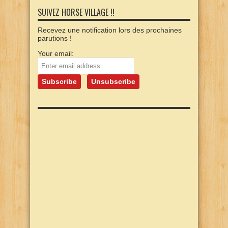
SUIVEZ HORSE VILLAGE !!
Recevez une notification lors des prochaines
parutions !
Your email: