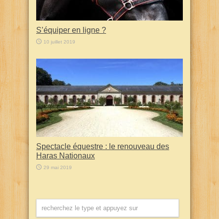
S’équiper en ligne ?
10 juillet 2019
Spectacle équestre : le renouveau des
Haras Nationaux
29 mai 2019